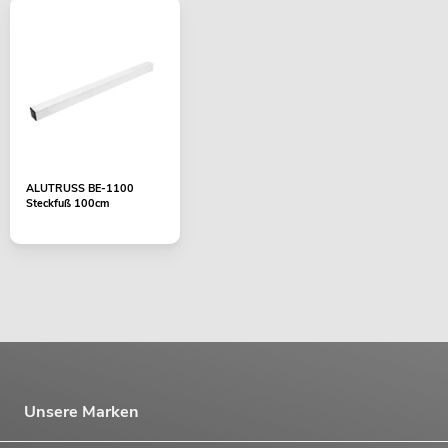
ALUTRUSS BE-1100
Steckfuß 100cm
Unsere Marken