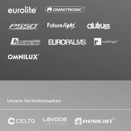
Unsere Vertriebsmarken