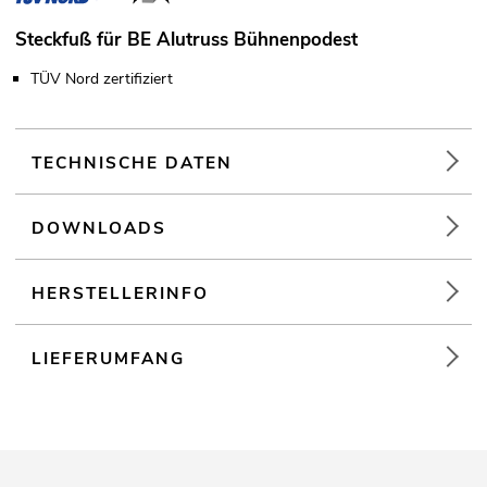
Steckfuß für BE Alutruss Bühnenpodest
TÜV Nord zertifiziert
TECHNISCHE DATEN
DOWNLOADS
HERSTELLERINFO
LIEFERUMFANG