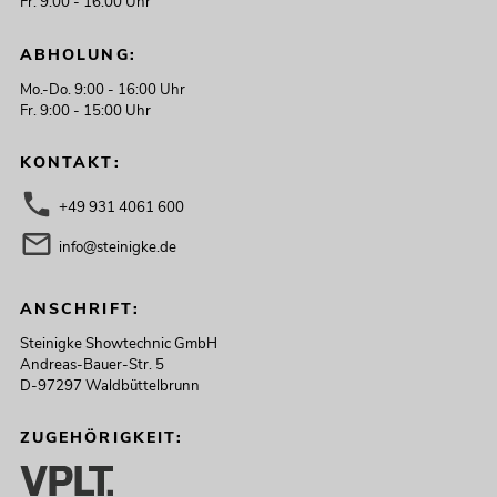
Fr. 9:00 - 16:00 Uhr
ABHOLUNG:
Mo.-Do. 9:00 - 16:00 Uhr
Fr. 9:00 - 15:00 Uhr
KONTAKT:
+49 931 4061 600
info@steinigke.de
ANSCHRIFT:
Steinigke Showtechnic GmbH
Andreas-Bauer-Str. 5
D-97297 Waldbüttelbrunn
ZUGEHÖRIGKEIT: