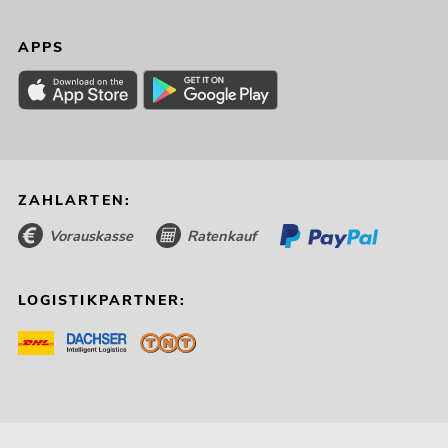
APPS
ZAHLARTEN:
Vorauskasse
Ratenkauf
LOGISTIKPARTNER: