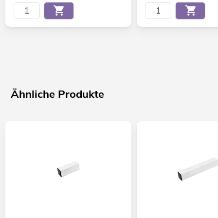
Ähnliche Produkte