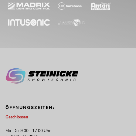
ÖFFNUNGSZEITEN:
Geschlossen
Mo.-Do. 9:00 - 17:00 Uhr