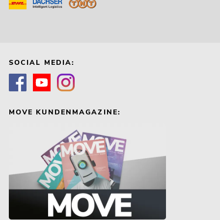
SOCIAL MEDIA:
MOVE KUNDENMAGAZINE: