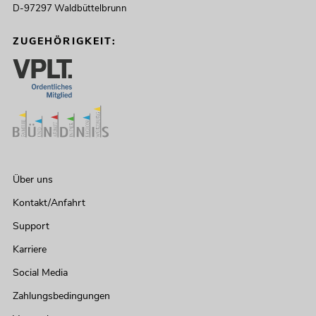
D-97297 Waldbüttelbrunn
ZUGEHÖRIGKEIT:
Über uns
Kontakt/Anfahrt
Support
Karriere
Social Media
Zahlungsbedingungen