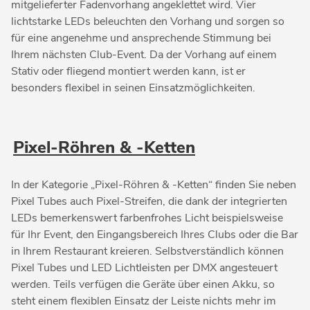
mitgelieferter Fadenvorhang angeklettet wird. Vier
lichtstarke LEDs beleuchten den Vorhang und sorgen so
für eine angenehme und ansprechende Stimmung bei
Ihrem nächsten Club-Event. Da der Vorhang auf einem
Stativ oder fliegend montiert werden kann, ist er
besonders flexibel in seinen Einsatzmöglichkeiten.
Pixel-Röhren & -Ketten
In der Kategorie „Pixel-Röhren & -Ketten“ finden Sie neben
Pixel Tubes auch Pixel-Streifen, die dank der integrierten
LEDs bemerkenswert farbenfrohes Licht beispielsweise
für Ihr Event, den Eingangsbereich Ihres Clubs oder die Bar
in Ihrem Restaurant kreieren. Selbstverständlich können
Pixel Tubes und LED Lichtleisten per DMX angesteuert
werden. Teils verfügen die Geräte über einen Akku, so
steht einem flexiblen Einsatz der Leiste nichts mehr im