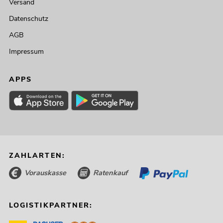
Versand
Datenschutz
AGB
Impressum
APPS
ZAHLARTEN:
Vorauskasse
Ratenkauf
LOGISTIKPARTNER: