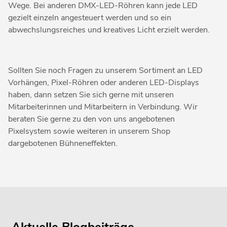
Wege. Bei anderen DMX-LED-Röhren kann jede LED
gezielt einzeln angesteuert werden und so ein
abwechslungsreiches und kreatives Licht erzielt werden.
Sollten Sie noch Fragen zu unserem Sortiment an LED
Vorhängen, Pixel-Röhren oder anderen LED-Displays
haben, dann setzen Sie sich gerne mit unseren
Mitarbeiterinnen und Mitarbeitern in Verbindung. Wir
beraten Sie gerne zu den von uns angebotenen
Pixelsystem sowie weiteren in unserem Shop
dargebotenen Bühneneffekten.