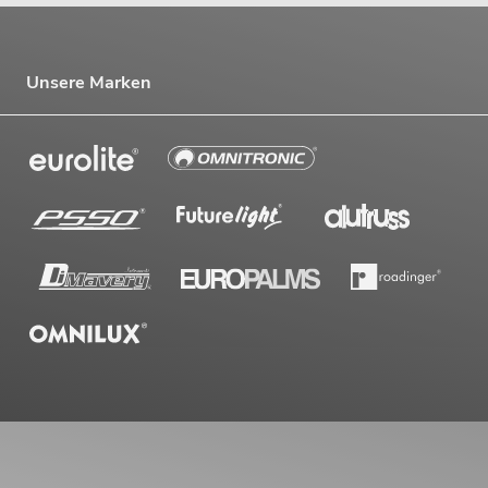
Unsere Marken