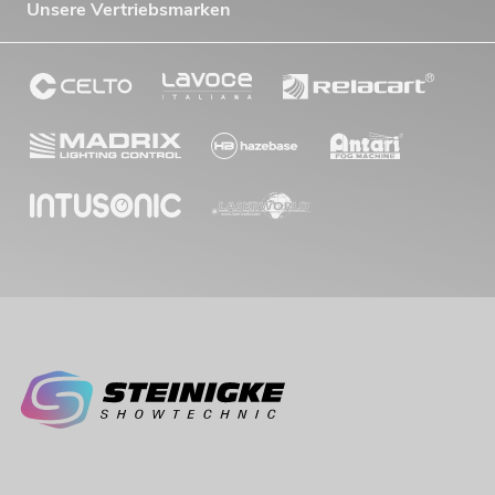
Unsere Vertriebsmarken