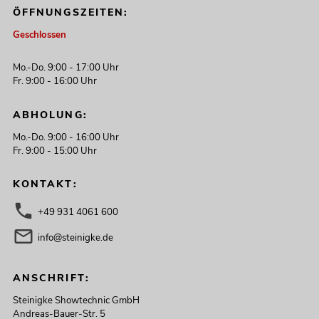
ÖFFNUNGSZEITEN:
Geschlossen
Mo.-Do. 9:00 - 17:00 Uhr
Fr. 9:00 - 16:00 Uhr
ABHOLUNG:
Mo.-Do. 9:00 - 16:00 Uhr
Fr. 9:00 - 15:00 Uhr
KONTAKT:
+49 931 4061 600
info@steinigke.de
ANSCHRIFT:
Steinigke Showtechnic GmbH
Andreas-Bauer-Str. 5