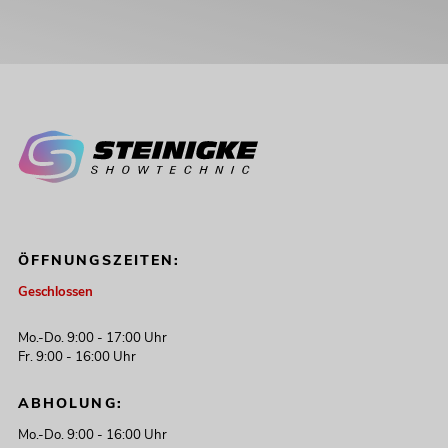
ÖFFNUNGSZEITEN:
Geschlossen
Mo.-Do. 9:00 - 17:00 Uhr
Fr. 9:00 - 16:00 Uhr
ABHOLUNG:
Mo.-Do. 9:00 - 16:00 Uhr