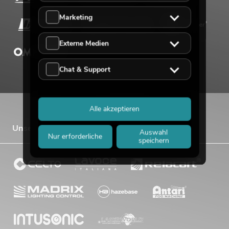
Marketing
Externe Medien
Chat & Support
Alle akzeptieren
Unsere Vertriebsmarken
Auswahl
Nur erforderliche
speichern