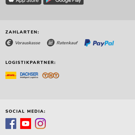
ZAHLARTEN:
Vorauskasse
Ratenkauf
LOGISTIKPARTNER:
SOCIAL MEDIA: