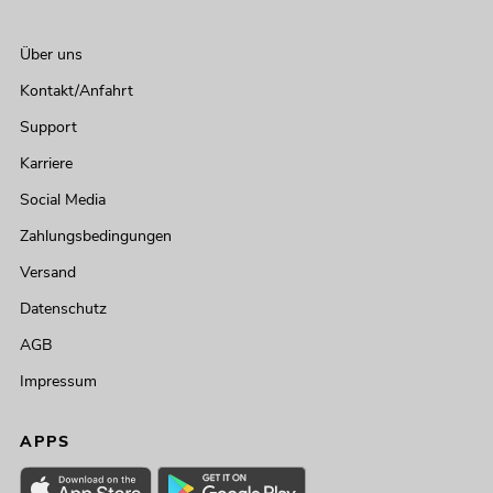
Über uns
Kontakt/Anfahrt
Support
Karriere
Social Media
Zahlungsbedingungen
Versand
Datenschutz
AGB
Impressum
APPS