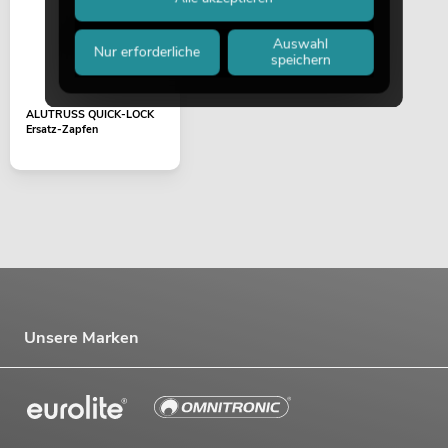
Auswahl
Nur erforderliche
speichern
ALUTRUSS QUICK-LOCK
Ersatz-Zapfen
Unsere Marken