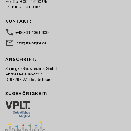
Mo.-Do. 9:00 - 16:00 Uhr
Fr. 9:00 - 15:00 Uhr
KONTAKT:
+49 931 4061 600
info@steinigke.de
ANSCHRIFT:
Steinigke Showtechnic GmbH
Andreas-Bauer-Str. 5
D-97297 Waldbüttelbrunn
ZUGEHÖRIGKEIT: