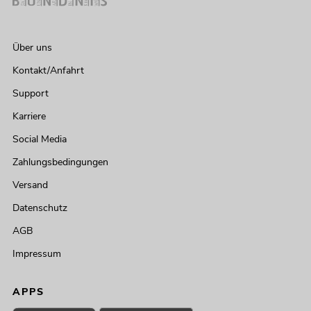
Über uns
Kontakt/Anfahrt
Support
Karriere
Social Media
Zahlungsbedingungen
Versand
Datenschutz
AGB
Impressum
APPS