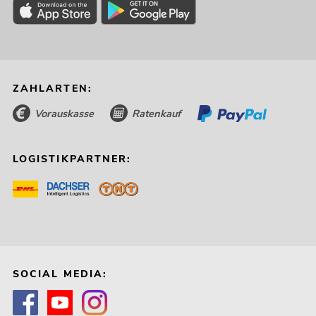
ZAHLARTEN:
Vorauskasse
Ratenkauf
LOGISTIKPARTNER:
SOCIAL MEDIA: