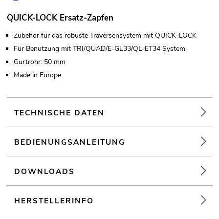
QUICK-LOCK Ersatz-Zapfen
Zubehör für das robuste Traversensystem mit QUICK-LOCK
Für Benutzung mit TRI/QUAD/E-GL33/QL-ET34 System
Gurtrohr: 50 mm
Made in Europe
TECHNISCHE DATEN
BEDIENUNGSANLEITUNG
DOWNLOADS
HERSTELLERINFO