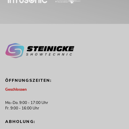
ÖFFNUNGSZEITEN:
Geschlossen
Mo.-Do. 9:00 - 17:00 Uhr
Fr. 9:00 - 16:00 Uhr
ABHOLUNG: