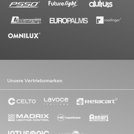
Unsere Vertriebsmarken