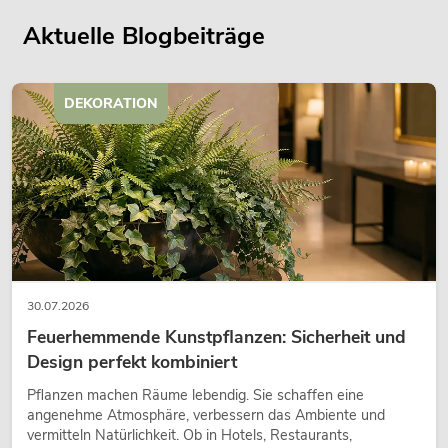
Aktuelle Blogbeiträge
DEKORATION
30.07.2026
Feuerhemmende Kunstpflanzen: Sicherheit und
Design perfekt kombiniert
Pflanzen machen Räume lebendig. Sie schaffen eine
angenehme Atmosphäre, verbessern das Ambiente und
vermitteln Natürlichkeit. Ob in Hotels, Restaurants,