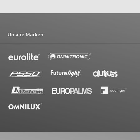
Unsere Marken