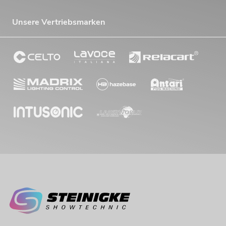
Unsere Vertriebsmarken