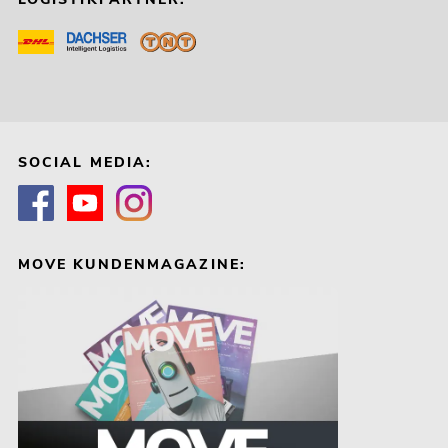
SOCIAL MEDIA:
MOVE KUNDENMAGAZINE: