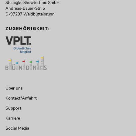
Steinigke Showtechnic GmbH
Andreas-Bauer-Str. 5
D-97297 Waldbüttelbrunn
ZUGEHÖRIGKEIT:
Über uns
Kontakt/Anfahrt
Support
Karriere
Social Media