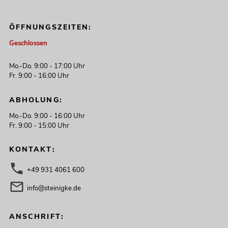
ÖFFNUNGSZEITEN:
Geschlossen
Mo.-Do. 9:00 - 17:00 Uhr
Fr. 9:00 - 16:00 Uhr
ABHOLUNG:
Mo.-Do. 9:00 - 16:00 Uhr
Fr. 9:00 - 15:00 Uhr
KONTAKT:
+49 931 4061 600
info@steinigke.de
ANSCHRIFT: