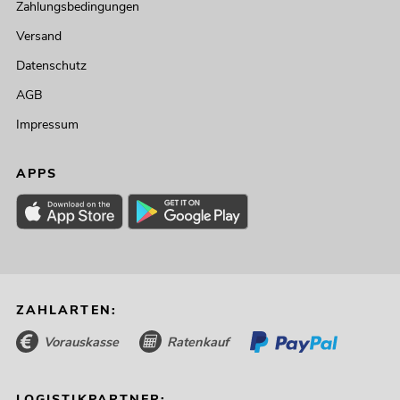
Zahlungsbedingungen
Versand
Datenschutz
AGB
Impressum
APPS
ZAHLARTEN:
Vorauskasse
Ratenkauf
LOGISTIKPARTNER: