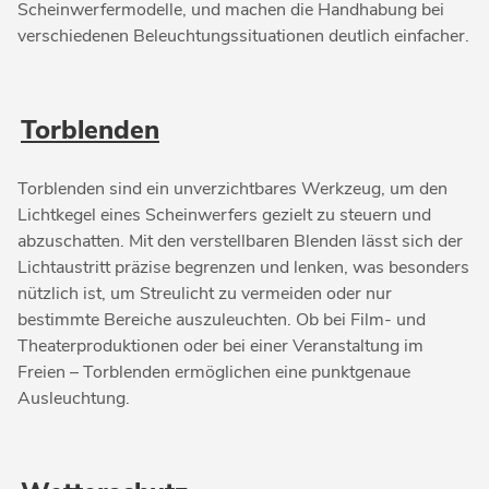
Scheinwerfermodelle, und machen die Handhabung bei
verschiedenen Beleuchtungssituationen deutlich einfacher.
Torblenden
Torblenden sind ein unverzichtbares Werkzeug, um den
Lichtkegel eines Scheinwerfers gezielt zu steuern und
abzuschatten. Mit den verstellbaren Blenden lässt sich der
Lichtaustritt präzise begrenzen und lenken, was besonders
nützlich ist, um Streulicht zu vermeiden oder nur
bestimmte Bereiche auszuleuchten. Ob bei Film- und
Theaterproduktionen oder bei einer Veranstaltung im
Freien – Torblenden ermöglichen eine punktgenaue
Ausleuchtung.