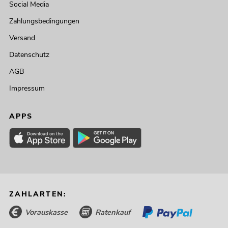
Social Media
Zahlungsbedingungen
Versand
Datenschutz
AGB
Impressum
APPS
ZAHLARTEN:
Vorauskasse
Ratenkauf