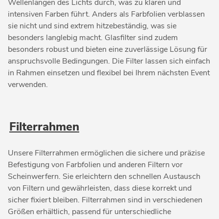
Wellenlängen des Lichts durch, was zu klaren und
intensiven Farben führt. Anders als Farbfolien verblassen
sie nicht und sind extrem hitzebeständig, was sie
besonders langlebig macht. Glasfilter sind zudem
besonders robust und bieten eine zuverlässige Lösung für
anspruchsvolle Bedingungen. Die Filter lassen sich einfach
in Rahmen einsetzen und flexibel bei Ihrem nächsten Event
verwenden.
Filterrahmen
Unsere Filterrahmen ermöglichen die sichere und präzise
Befestigung von Farbfolien und anderen Filtern vor
Scheinwerfern. Sie erleichtern den schnellen Austausch
von Filtern und gewährleisten, dass diese korrekt und
sicher fixiert bleiben. Filterrahmen sind in verschiedenen
Größen erhältlich, passend für unterschiedliche