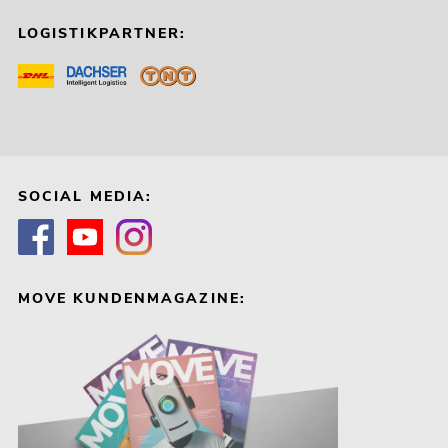
LOGISTIKPARTNER:
SOCIAL MEDIA:
MOVE KUNDENMAGAZINE: