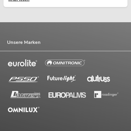
Unsere Marken