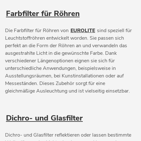
Farbfilter für Röhren
Die Farbfilter für Röhren von
EUROLITE
sind speziell für
Leuchtstoffröhren entwickelt worden. Sie passen sich
perfekt an die Form der Röhren an und verwandeln das
ausgestrahlte Licht in die gewünschte Farbe. Dank
verschiedener Längenoptionen eignen sie sich für
unterschiedliche Anwendungen, beispielsweise in
Ausstellungsräumen, bei Kunstinstallationen oder auf
Messeständen. Dieses Zubehör sorgt für eine
gleichmäßige Ausleuchtung und ist vielseitig einsetzbar.
Dichro- und Glasfilter
Dichro- und Glasfilter reflektieren oder lassen bestimmte