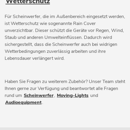
Wetterschutz
Für Scheinwerfer, die im Außenbereich eingesetzt werden,
ist Wetterschutz wie sogenannte Rain Cover
unverzichtbar. Dieser schützt die Geräte vor Regen, Wind,
Staub und anderen Umwelteinflüssen. Dadurch wird
sichergestellt, dass die Scheinwerfer auch bei widrigen
Wetterbedingungen zuverlässig arbeiten und ihre
Lebensdauer verlängert wird.
Haben Sie Fragen zu weiterem Zubehör? Unser Team steht
Ihnen gerne zur Verfügung und beantwortet alle Fragen
rund um
Scheinwerfer
,
Moving-Lights
und
Audioequipment
.