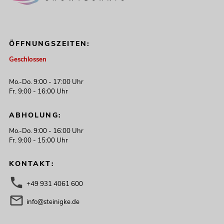
ÖFFNUNGSZEITEN:
Geschlossen
Mo.-Do. 9:00 - 17:00 Uhr
Fr. 9:00 - 16:00 Uhr
ABHOLUNG:
Mo.-Do. 9:00 - 16:00 Uhr
Fr. 9:00 - 15:00 Uhr
KONTAKT:
+49 931 4061 600
info@steinigke.de