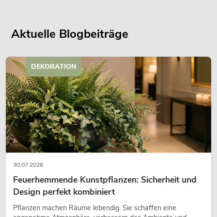
Aktuelle Blogbeiträge
DEKORATION
30.07.2026
Feuerhemmende Kunstpflanzen: Sicherheit und
Design perfekt kombiniert
Pflanzen machen Räume lebendig. Sie schaffen eine