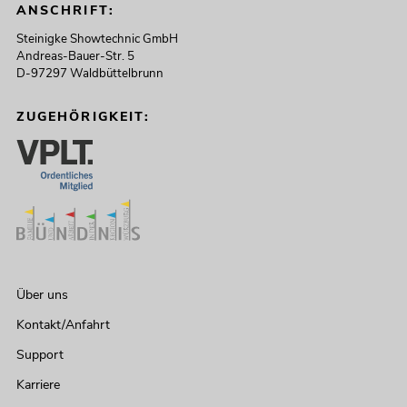
ANSCHRIFT:
Steinigke Showtechnic GmbH
Andreas-Bauer-Str. 5
D-97297 Waldbüttelbrunn
ZUGEHÖRIGKEIT:
Über uns
Kontakt/Anfahrt
Support
Karriere