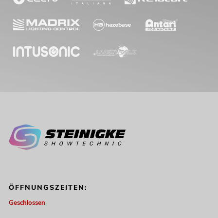
ÖFFNUNGSZEITEN:
Geschlossen