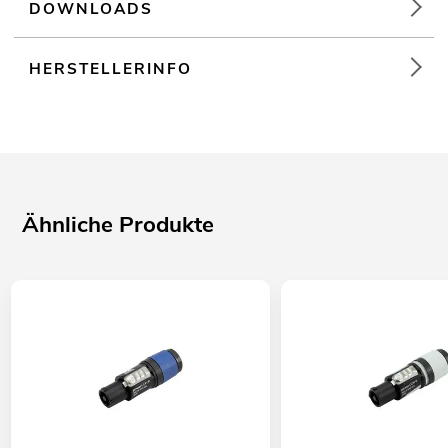
DOWNLOADS
HERSTELLERINFO
Ähnliche Produkte