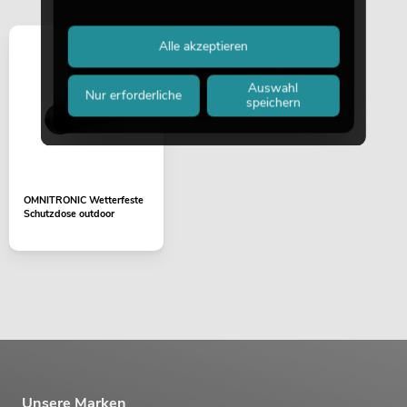
Alle akzeptieren
Auswahl
Nur erforderliche
speichern
OMNITRONIC Wetterfeste
Schutzdose outdoor
Unsere Marken