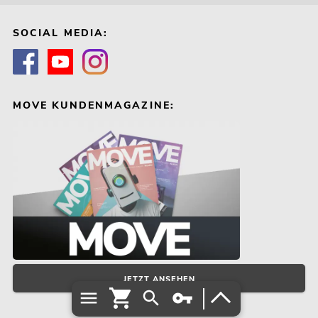
SOCIAL MEDIA:
MOVE KUNDENMAGAZINE:
JETZT ANSEHEN