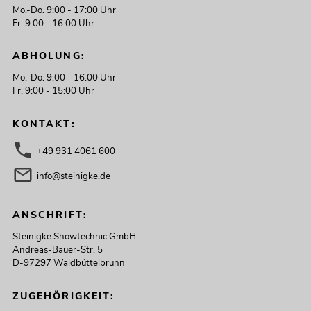
Mo.-Do. 9:00 - 17:00 Uhr
Fr. 9:00 - 16:00 Uhr
ABHOLUNG:
Mo.-Do. 9:00 - 16:00 Uhr
Fr. 9:00 - 15:00 Uhr
KONTAKT:
+49 931 4061 600
info@steinigke.de
ANSCHRIFT:
Steinigke Showtechnic GmbH
Andreas-Bauer-Str. 5
D-97297 Waldbüttelbrunn
ZUGEHÖRIGKEIT: