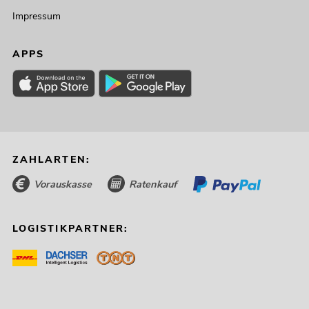
Impressum
APPS
ZAHLARTEN:
Vorauskasse
Ratenkauf
LOGISTIKPARTNER: