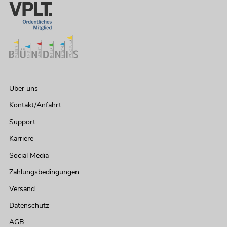
Über uns
Kontakt/Anfahrt
Support
Karriere
Social Media
Zahlungsbedingungen
Versand
Datenschutz
AGB