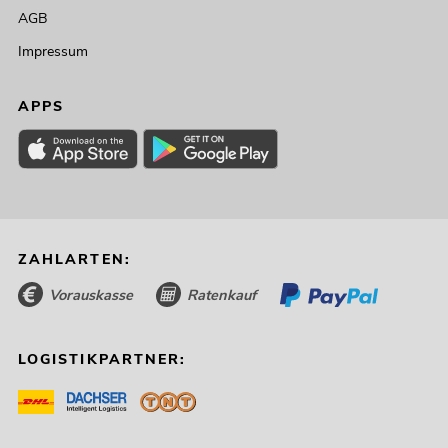
AGB
Impressum
APPS
ZAHLARTEN:
Vorauskasse
Ratenkauf
LOGISTIKPARTNER: