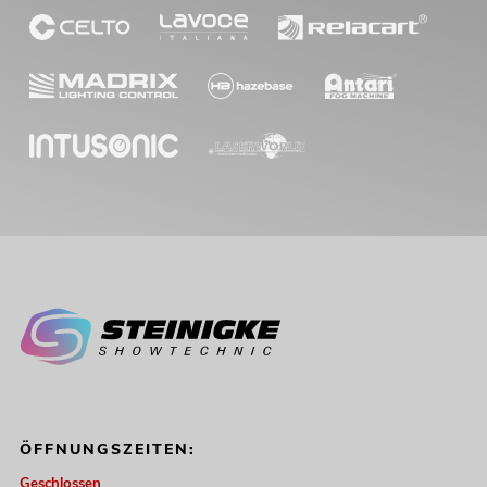
ÖFFNUNGSZEITEN:
Geschlossen