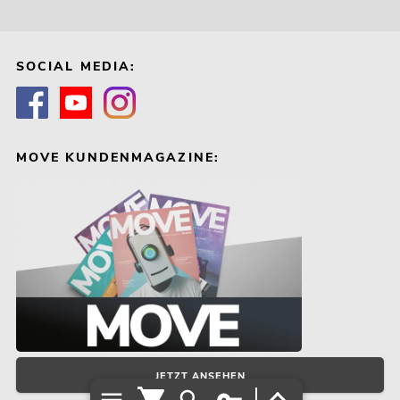
SOCIAL MEDIA:
MOVE KUNDENMAGAZINE:
JETZT ANSEHEN