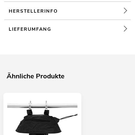
HERSTELLERINFO
LIEFERUMFANG
Ähnliche Produkte