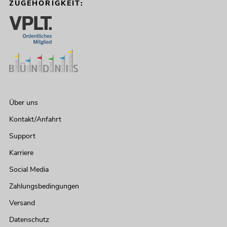
ZUGEHÖRIGKEIT:
Über uns
Kontakt/Anfahrt
Support
Karriere
Social Media
Zahlungsbedingungen
Versand
Datenschutz