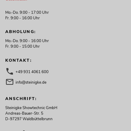
Mo.-Do. 9:00 - 17:00 Uhr
Fr. 9:00 - 16:00 Uhr
ABHOLUNG:
Mo.-Do. 9:00 - 16:00 Uhr
Fr. 9:00 - 15:00 Uhr
KONTAKT:
+49 931 4061 600
info@steinigke.de
ANSCHRIFT:
Steinigke Showtechnic GmbH
Andreas-Bauer-Str. 5
D-97297 Waldbüttelbrunn