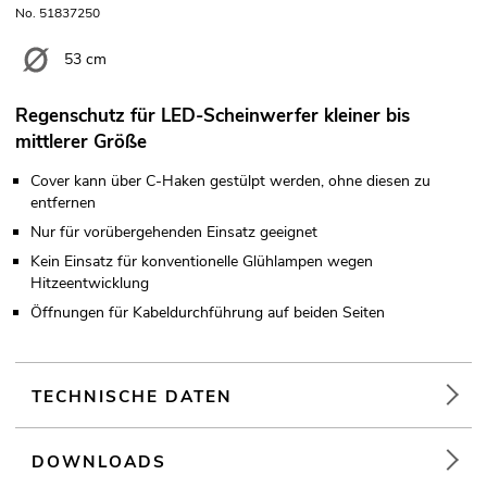
No. 51837250
53 cm
Regenschutz für LED-Scheinwerfer kleiner bis
mittlerer Größe
Cover kann über C-Haken gestülpt werden, ohne diesen zu
entfernen
Nur für vorübergehenden Einsatz geeignet
Kein Einsatz für konventionelle Glühlampen wegen
Hitzeentwicklung
Öffnungen für Kabeldurchführung auf beiden Seiten
TECHNISCHE DATEN
DOWNLOADS