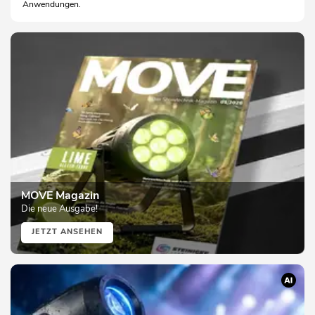
Anwendungen.
MOVE Magazin
Die neue Ausgabe!
JETZT ANSEHEN