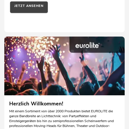
JETZT ANSEHEN
Herzlich Willkommen!
Mit einem Sortiment von über 2000 Produkten bietet EUROLITE die
ganze Bandbreite an Lichttechnik: von Partyeffekten und
Einsteigergeräten bis hin zu semiprofessionellen Scheinwerfern und
professionellen Moving-Heads für Bühnen, Theater und Outdoor-