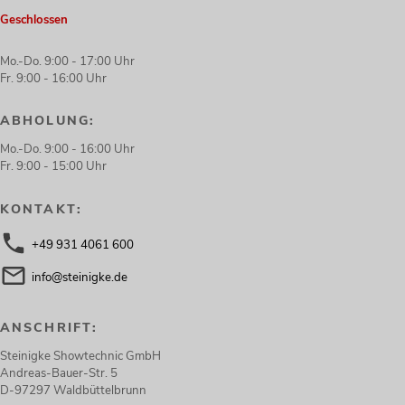
Geschlossen
Mo.-Do. 9:00 - 17:00 Uhr
Fr. 9:00 - 16:00 Uhr
ABHOLUNG:
Mo.-Do. 9:00 - 16:00 Uhr
Fr. 9:00 - 15:00 Uhr
KONTAKT:
+49 931 4061 600
info@steinigke.de
ANSCHRIFT:
Steinigke Showtechnic GmbH
Andreas-Bauer-Str. 5
D-97297 Waldbüttelbrunn