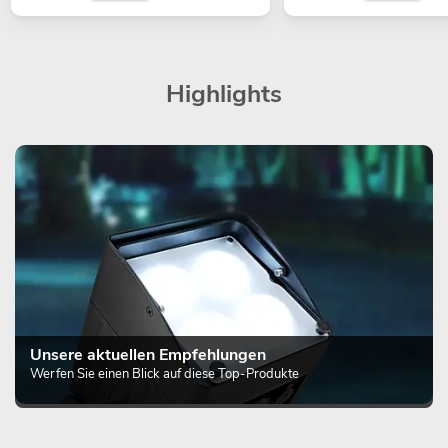
Highlights
Unsere aktuellen Empfehlungen
Werfen Sie einen Blick auf diese Top-Produkte