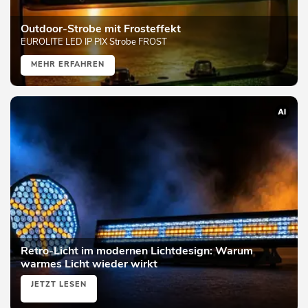
Outdoor-Strobe mit Frosteffekt
EUROLITE LED IP PIX Strobe FROST
MEHR ERFAHREN
Retro-Licht im modernen Lichtdesign: Warum
warmes Licht wieder wirkt
JETZT LESEN