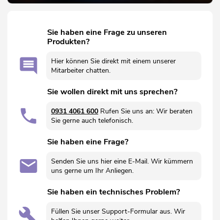
Sie haben eine Frage zu unseren
Produkten?
Hier können Sie direkt mit einem unserer
Mitarbeiter chatten.
Sie wollen direkt mit uns sprechen?
0931 4061 600
Rufen Sie uns an: Wir beraten
Sie gerne auch telefonisch.
Sie haben eine Frage?
Senden Sie uns hier eine E-Mail. Wir kümmern
uns gerne um Ihr Anliegen.
Sie haben ein technisches Problem?
Füllen Sie unser Support-Formular aus. Wir