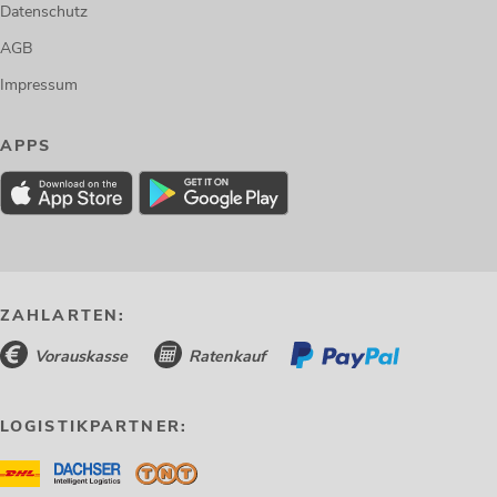
Datenschutz
AGB
Impressum
APPS
ZAHLARTEN:
Vorauskasse
Ratenkauf
LOGISTIKPARTNER: