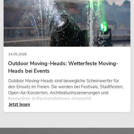
14.05.2026
Outdoor Moving-Heads: Wetterfeste Moving-
Heads bei Events
Outdoor Moving-Heads sind bewegliche Scheinwerfer für
den Einsatz im Freien. Sie werden bei Festivals, Stadtfesten,
Open-Air-Konzerten, Architekturinszenierungen und
temporären Außeninstallationen eingesetzt.
Jetzt lesen