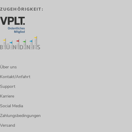
ZUGEHÖRIGKEIT:
Über uns
Kontakt/Anfahrt
Support
Karriere
Social Media
Zahlungsbedingungen
Versand