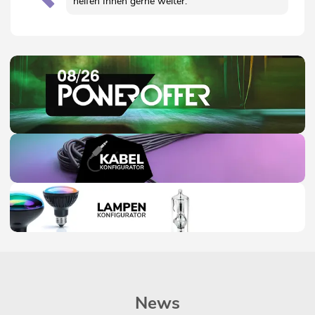
helfen Ihnen gerne weiter.
News