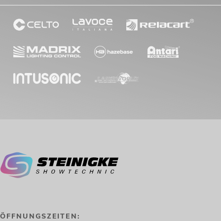
ÖFFNUNGSZEITEN: