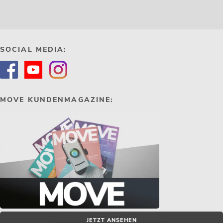
SOCIAL MEDIA:
MOVE KUNDENMAGAZINE:
JETZT ANSEHEN