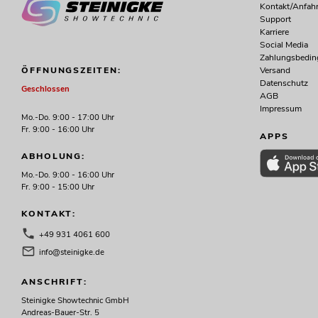
Kontakt/Anfahr
Support
Karriere
Social Media
Zahlungsbedi
Versand
ÖFFNUNGSZEITEN:
Datenschutz
Geschlossen
AGB
Impressum
Mo.-Do. 9:00 - 17:00 Uhr
Fr. 9:00 - 16:00 Uhr
APPS
ABHOLUNG:
Mo.-Do. 9:00 - 16:00 Uhr
Fr. 9:00 - 15:00 Uhr
KONTAKT:
+49 931 4061 600
info@steinigke.de
ANSCHRIFT:
Steinigke Showtechnic GmbH
Andreas-Bauer-Str. 5