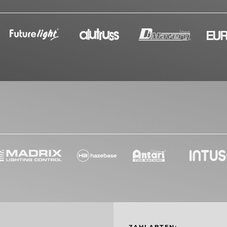
ZAHLARTEN: