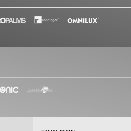
SOCIAL MEDIA: