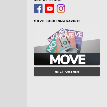
MOVE KUNDENMAGAZINE:
JETZT ANSEHEN