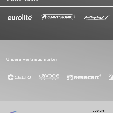
Unsere Vertriebsmarken
Über uns