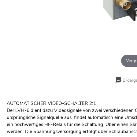
Vergr
Bilderg
AUTOMATISCHER VIDEO-SCHALTER 2:1
Der LVH-6 dient dazu Videosignale von zwei verschiedenen Q
ursprüngliche Signalquelle aus, findet automatisch eine Umsch
ein hochwertiges HF-Relais für die Schaltung. Über einen S
werden. Die Spannungsversorgung erfolgt über Schraubansch