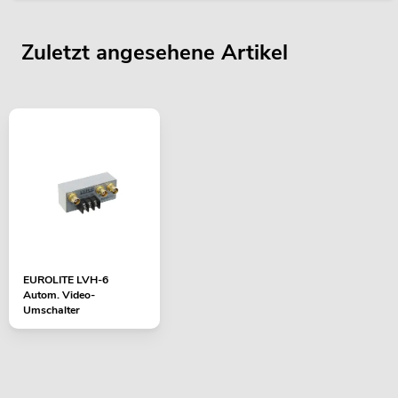
Zuletzt angesehene Artikel
EUROLITE LVH-6
Autom. Video-
Umschalter