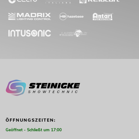
ÖFFNUNGSZEITEN:
Geöffnet - Schließt um 17:00