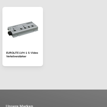
EUROLITE LVH-1 S-Video
Verteilverstärker
Unsere Marken