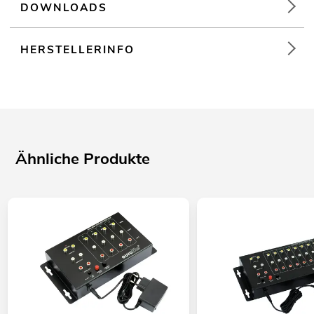
DOWNLOADS
HERSTELLERINFO
Ähnliche Produkte