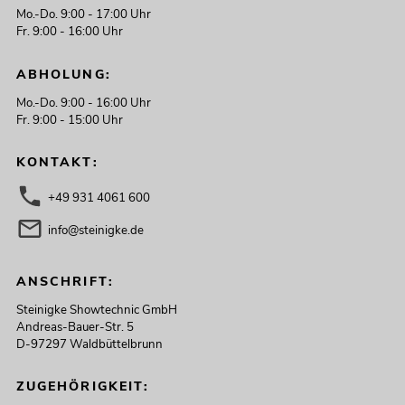
Mo.-Do. 9:00 - 17:00 Uhr
Fr. 9:00 - 16:00 Uhr
ABHOLUNG:
Mo.-Do. 9:00 - 16:00 Uhr
Fr. 9:00 - 15:00 Uhr
KONTAKT:
+49 931 4061 600
info@steinigke.de
ANSCHRIFT:
Steinigke Showtechnic GmbH
Andreas-Bauer-Str. 5
D-97297 Waldbüttelbrunn
ZUGEHÖRIGKEIT: