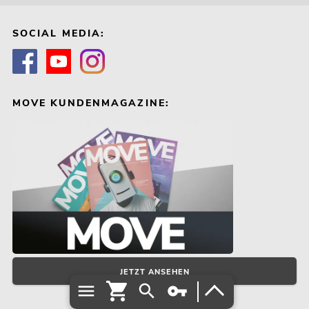
SOCIAL MEDIA:
MOVE KUNDENMAGAZINE:
JETZT ANSEHEN