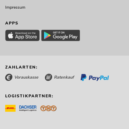
Impressum
APPS
ZAHLARTEN:
Vorauskasse
Ratenkauf
LOGISTIKPARTNER: