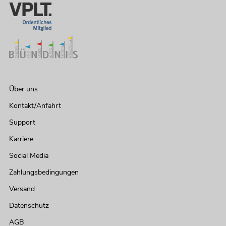
Über uns
Kontakt/Anfahrt
Support
Karriere
Social Media
Zahlungsbedingungen
Versand
Datenschutz
AGB