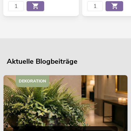
Aktuelle Blogbeiträge
DEKORATION