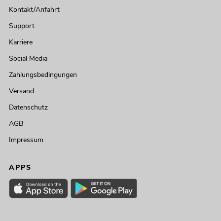
Kontakt/Anfahrt
Support
Karriere
Social Media
Zahlungsbedingungen
Versand
Datenschutz
AGB
Impressum
APPS