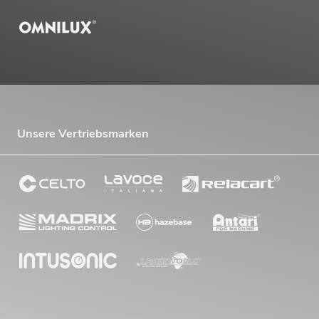
Unsere Vertriebsmarken