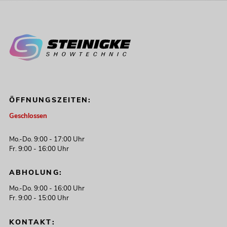
ÖFFNUNGSZEITEN:
Geschlossen
Mo.-Do. 9:00 - 17:00 Uhr
Fr. 9:00 - 16:00 Uhr
ABHOLUNG:
Mo.-Do. 9:00 - 16:00 Uhr
Fr. 9:00 - 15:00 Uhr
KONTAKT: