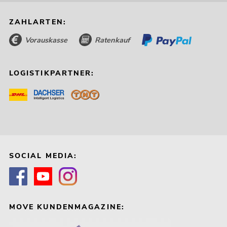
ZAHLARTEN:
Vorauskasse
Ratenkauf
LOGISTIKPARTNER:
SOCIAL MEDIA:
MOVE KUNDENMAGAZINE: