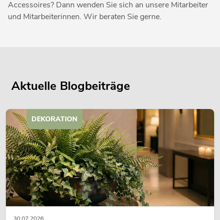
Accessoires? Dann wenden Sie sich an unsere Mitarbeiter
und Mitarbeiterinnen. Wir beraten Sie gerne.
Aktuelle Blogbeiträge
DEKORATION
30.07.2026