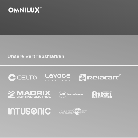
Unsere Vertriebsmarken