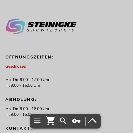
ÖFFNUNGSZEITEN:
Geschlossen
Mo.-Do. 9:00 - 17:00 Uhr
Fr. 9:00 - 16:00 Uhr
ABHOLUNG:
Mo.-Do. 9:00 - 16:00 Uhr
Fr. 9:00 - 15:00 Uhr
KONTAKT: