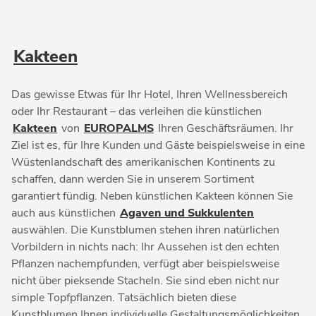
Kakteen
Das gewisse Etwas für Ihr Hotel, Ihren Wellnessbereich
oder Ihr Restaurant – das verleihen die künstlichen
Kakteen
von
EUROPALMS
Ihren Geschäftsräumen. Ihr
Ziel ist es, für Ihre Kunden und Gäste beispielsweise in eine
Wüstenlandschaft des amerikanischen Kontinents zu
schaffen, dann werden Sie in unserem Sortiment
garantiert fündig. Neben künstlichen Kakteen können Sie
auch aus künstlichen
Agaven und Sukkulenten
auswählen. Die Kunstblumen stehen ihren natürlichen
Vorbildern in nichts nach: Ihr Aussehen ist den echten
Pflanzen nachempfunden, verfügt aber beispielsweise
nicht über pieksende Stacheln. Sie sind eben nicht nur
simple Topfpflanzen. Tatsächlich bieten diese
Kunstblumen Ihnen individuelle Gestaltungsmöglichkeiten