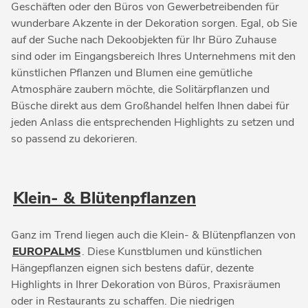
Geschäften oder den Büros von Gewerbetreibenden für
wunderbare Akzente in der Dekoration sorgen. Egal, ob Sie
auf der Suche nach Dekoobjekten für Ihr Büro Zuhause
sind oder im Eingangsbereich Ihres Unternehmens mit den
künstlichen Pflanzen und Blumen eine gemütliche
Atmosphäre zaubern möchte, die Solitärpflanzen und
Büsche direkt aus dem Großhandel helfen Ihnen dabei für
jeden Anlass die entsprechenden Highlights zu setzen und
so passend zu dekorieren.
Klein- & Blütenpflanzen
Ganz im Trend liegen auch die Klein- & Blütenpflanzen von
EUROPALMS
. Diese Kunstblumen und künstlichen
Hängepflanzen eignen sich bestens dafür, dezente
Highlights in Ihrer Dekoration von Büros, Praxisräumen
oder in Restaurants zu schaffen. Die niedrigen