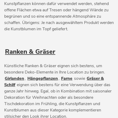
Kunstpflanzen können dafür verwendet werden, stehend
offene Flächen etwa auf Tresen oder hängend Wände zu
begrünen und so eine entspannende Atmosphäre zu
schaffen. Übrigens: Je nach ausgewähltem Produkt werden
die Kunstblumen im Topf geliefert.
Ranken & Gräser
Künstliche Ranken & Gräser eignen sich bestens, um
besondere Deko-Elemente in Ihre Location zu bringen.
Girlanden
,
Hängepflanzen
,
Farne
sowie
Gräser &
Schilf
eignen sich bestens für eine Verwendung über das
ganze Jahr hinweg. Egal, ob in Kombination mit saisonaler
Dekoration für Weihnachten oder als besondere
Tischdekoration im Frühling, die Kunstpflanzen und
Kunstblumen aus dieser Kategorie komplementieren
stilsicher den Look ihrer Location.