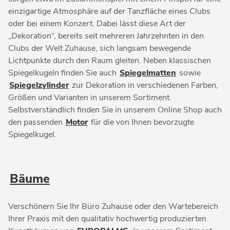
einzigartige Atmosphäre auf der Tanzfläche eines Clubs
oder bei einem Konzert. Dabei lässt diese Art der
„Dekoration“, bereits seit mehreren Jahrzehnten in den
Clubs der Welt Zuhause, sich langsam bewegende
Lichtpunkte durch den Raum gleiten. Neben klassischen
Spiegelkugeln finden Sie auch
Spiegelmatten
sowie
Spiegelzylinder
zur Dekoration in verschiedenen Farben,
Größen und Varianten in unserem Sortiment.
Selbstverständlich finden Sie in unserem Online Shop auch
den passenden
Motor
für die von Ihnen bevorzugte
Spiegelkugel.
Bäume
Verschönern Sie Ihr Büro Zuhause oder den Wartebereich
Ihrer Praxis mit den qualitativ hochwertig produzierten