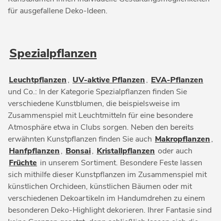
für ausgefallene Deko-Ideen.
Spezialpflanzen
Leuchtpflanzen
,
UV-aktive Pflanzen
,
EVA-Pflanzen
und Co.: In der Kategorie Spezialpflanzen finden Sie
verschiedene Kunstblumen, die beispielsweise im
Zusammenspiel mit Leuchtmitteln für eine besondere
Atmosphäre etwa in Clubs sorgen. Neben den bereits
erwähnten Kunstpflanzen finden Sie auch
Makropflanzen
,
Hanfpflanzen
,
Bonsai
,
Kristallpflanzen
oder auch
Früchte
in unserem Sortiment. Besondere Feste lassen
sich mithilfe dieser Kunstpflanzen im Zusammenspiel mit
künstlichen Orchideen, künstlichen Bäumen oder mit
verschiedenen Dekoartikeln im Handumdrehen zu einem
besonderen Deko-Highlight dekorieren. Ihrer Fantasie sind