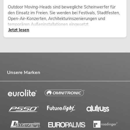
Outdoor Moving-Heads sind bewegliche Scheinwerfer für
den Einsatz im Freien. Sie werden bei Festivals, Stadtfesten,
Open-Air-Konzerten, Architekturinszenierungen und
temporären Außeninstallationen eingesetzt.
Jetzt lesen
Unsere Marken