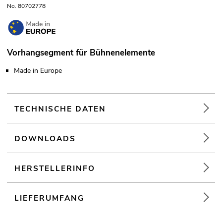
No. 80702778
Vorhangsegment für Bühnenelemente
Made in Europe
TECHNISCHE DATEN
DOWNLOADS
HERSTELLERINFO
LIEFERUMFANG