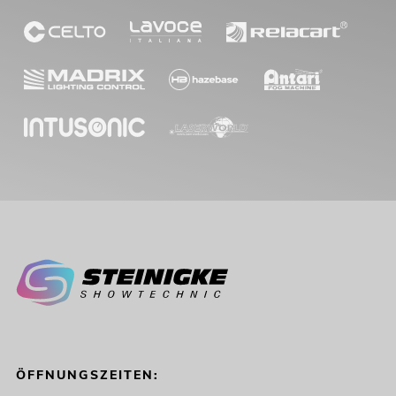
ÖFFNUNGSZEITEN: