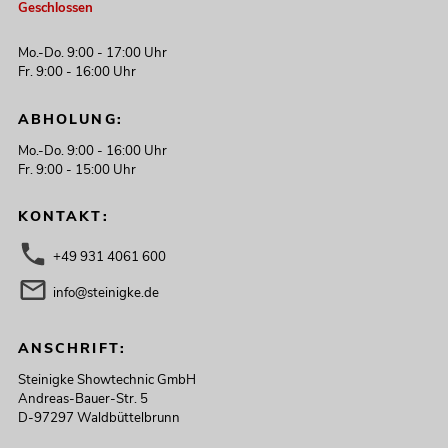
Geschlossen
Mo.-Do. 9:00 - 17:00 Uhr
Fr. 9:00 - 16:00 Uhr
ABHOLUNG:
Mo.-Do. 9:00 - 16:00 Uhr
Fr. 9:00 - 15:00 Uhr
KONTAKT:
+49 931 4061 600
info@steinigke.de
ANSCHRIFT:
Steinigke Showtechnic GmbH
Andreas-Bauer-Str. 5
D-97297 Waldbüttelbrunn