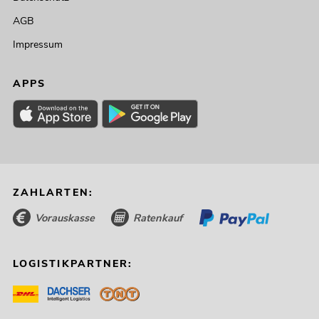
AGB
Impressum
APPS
ZAHLARTEN:
Vorauskasse
Ratenkauf
LOGISTIKPARTNER: