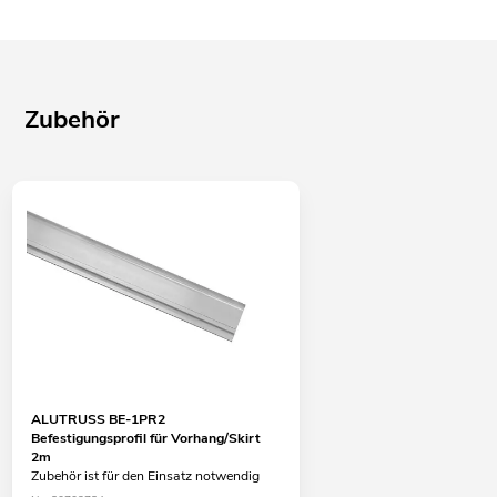
Zubehör
ALUTRUSS BE-1PR2
Befestigungsprofil für Vorhang/Skirt
2m
Zubehör ist für den Einsatz notwendig