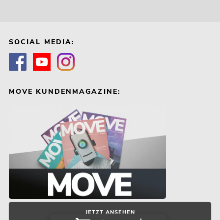
SOCIAL MEDIA:
MOVE KUNDENMAGAZINE:
JETZT ANSEHEN