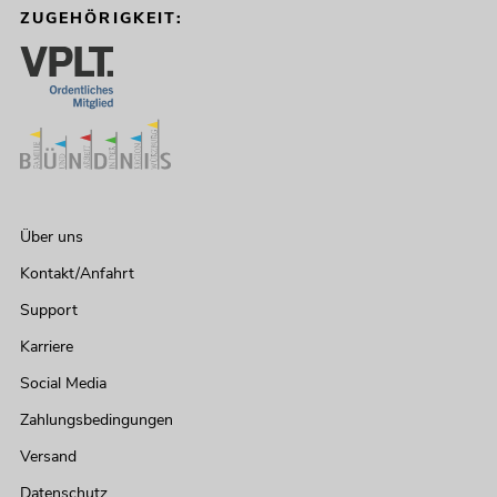
ZUGEHÖRIGKEIT:
Über uns
Kontakt/Anfahrt
Support
Karriere
Social Media
Zahlungsbedingungen
Versand
Datenschutz