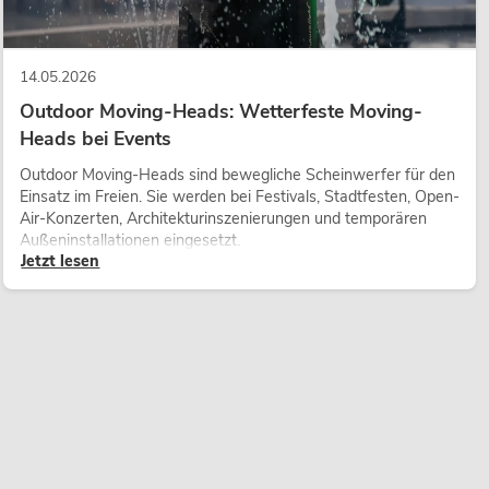
14.05.2026
Outdoor Moving-Heads: Wetterfeste Moving-
Heads bei Events
Outdoor Moving-Heads sind bewegliche Scheinwerfer für den
Einsatz im Freien. Sie werden bei Festivals, Stadtfesten, Open-
Air-Konzerten, Architekturinszenierungen und temporären
Außeninstallationen eingesetzt.
Jetzt lesen