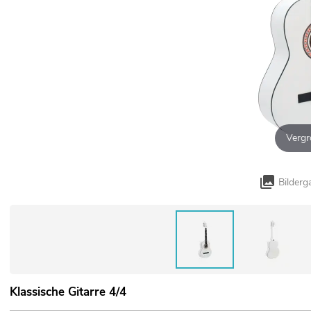
Vergr
Bilderg
Klassische Gitarre 4/4