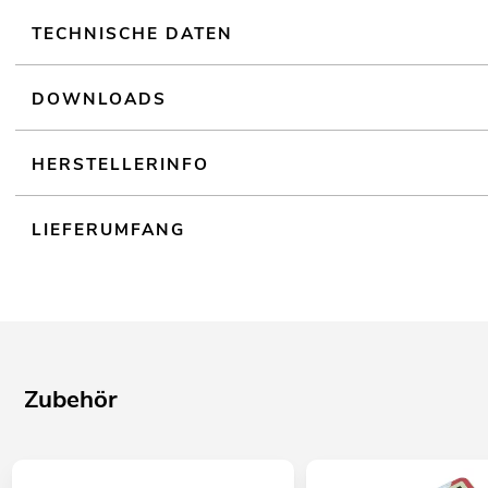
TECHNISCHE DATEN
DOWNLOADS
HERSTELLERINFO
LIEFERUMFANG
Zubehör