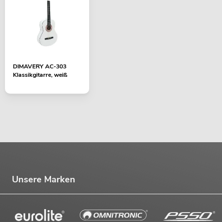
DIMAVERY AC-303
Klassikgitarre, weiß
Unsere Marken