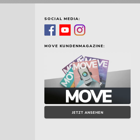
SOCIAL MEDIA:
MOVE KUNDENMAGAZINE:
JETZT ANSEHEN