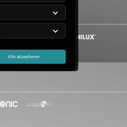
Alle akzeptieren