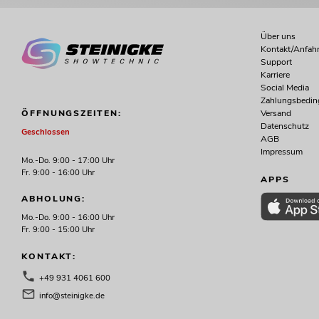
Über uns
Kontakt/Anfahr
Support
Karriere
Social Media
Zahlungsbedi
Versand
ÖFFNUNGSZEITEN:
Datenschutz
Geschlossen
AGB
Impressum
Mo.-Do. 9:00 - 17:00 Uhr
Fr. 9:00 - 16:00 Uhr
APPS
ABHOLUNG:
Mo.-Do. 9:00 - 16:00 Uhr
Fr. 9:00 - 15:00 Uhr
KONTAKT:
+49 931 4061 600
info@steinigke.de