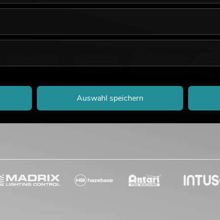
Auswahl speichern