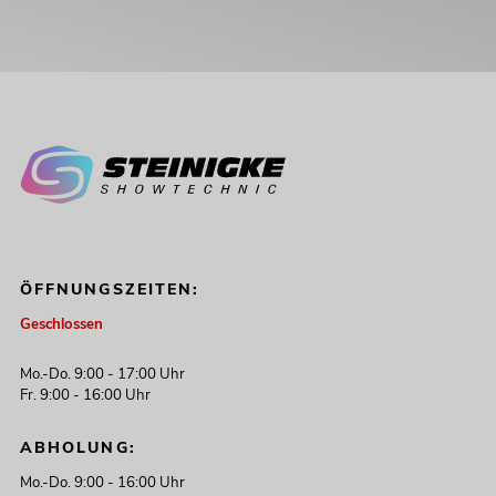
ÖFFNUNGSZEITEN:
Geschlossen
Mo.-Do. 9:00 - 17:00 Uhr
Fr. 9:00 - 16:00 Uhr
ABHOLUNG:
Mo.-Do. 9:00 - 16:00 Uhr