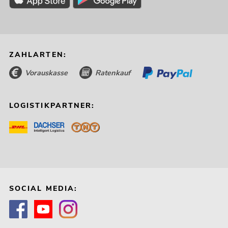
ZAHLARTEN:
Vorauskasse
Ratenkauf
LOGISTIKPARTNER:
SOCIAL MEDIA: