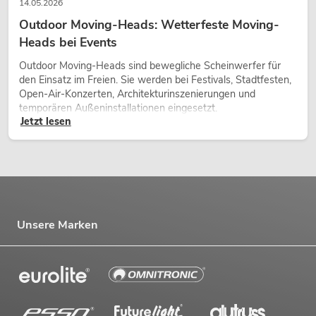
14.05.2026
Outdoor Moving-Heads: Wetterfeste Moving-
Heads bei Events
Outdoor Moving-Heads sind bewegliche Scheinwerfer für
den Einsatz im Freien. Sie werden bei Festivals, Stadtfesten,
Open-Air-Konzerten, Architekturinszenierungen und
temporären Außeninstallationen eingesetzt.
Jetzt lesen
Unsere Marken