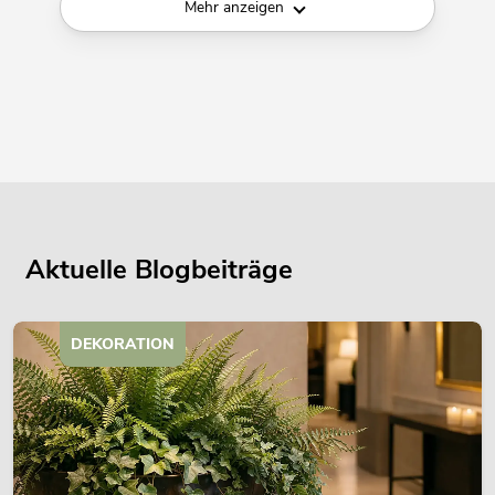
Mehr anzeigen
Aktuelle Blogbeiträge
DEKORATION