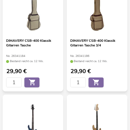
DIMAVERY CSB-400 Klassik
DIMAVERY CSB-400 Klassik
Gitarren Tasche
Gitarren Tasche 3/4
No. 26341184
No. 26341186
Bestand reicht ca. 12 Wo.
Bestand reicht ca. 12 Wo.
29,90
€
29,90
€