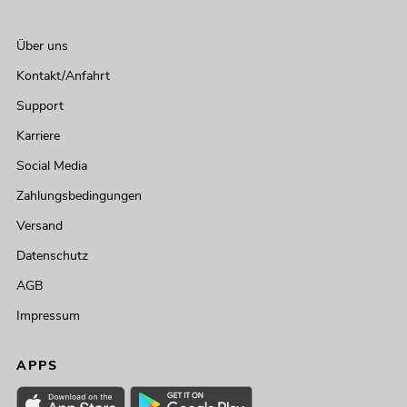
Über uns
Kontakt/Anfahrt
Support
Karriere
Social Media
Zahlungsbedingungen
Versand
Datenschutz
AGB
Impressum
APPS