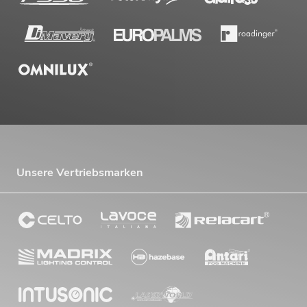
Unsere Vertriebsmarken