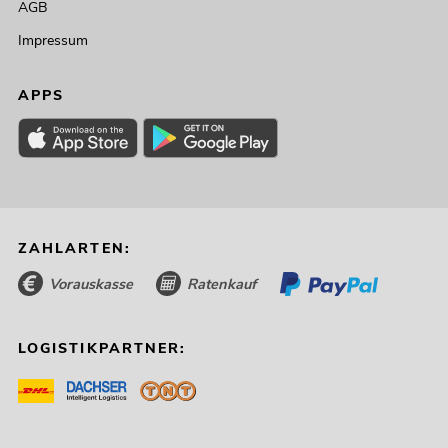
AGB
Impressum
APPS
ZAHLARTEN:
Vorauskasse
Ratenkauf
LOGISTIKPARTNER: