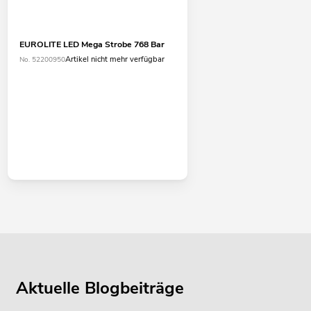
EUROLITE LED Mega Strobe 768 Bar
Artikel nicht mehr verfügbar
No. 52200950
Aktuelle Blogbeiträge