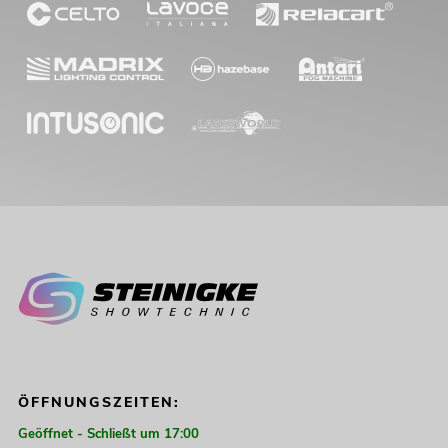
ÖFFNUNGSZEITEN:
Geöffnet - Schließt um 17:00