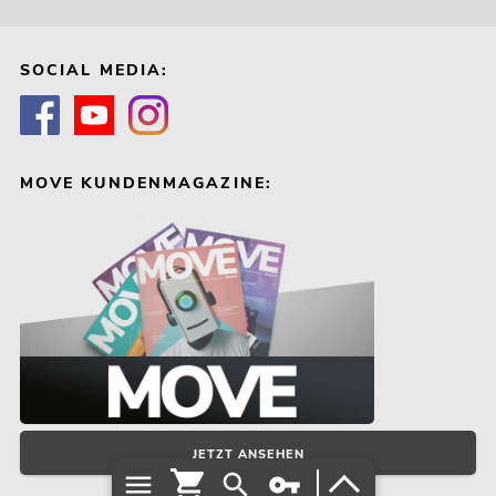
SOCIAL MEDIA:
MOVE KUNDENMAGAZINE:
JETZT ANSEHEN