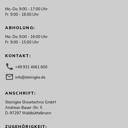
Mo.-Do. 9:00 - 17:00 Uhr
Fr. 9:00 - 16:00 Uhr
ABHOLUNG:
Mo.-Do. 9:00 - 16:00 Uhr
Fr. 9:00 - 15:00 Uhr
KONTAKT:
+49 931 4061 600
info@steinigke.de
ANSCHRIFT:
Steinigke Showtechnic GmbH
Andreas-Bauer-Str. 5
D-97297 Waldbüttelbrunn
ZUGEHÖRIGKEIT: