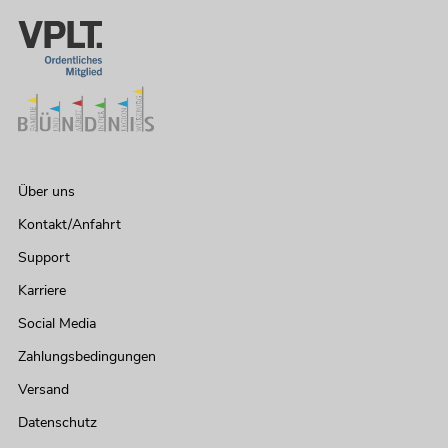
Über uns
Kontakt/Anfahrt
Support
Karriere
Social Media
Zahlungsbedingungen
Versand
Datenschutz