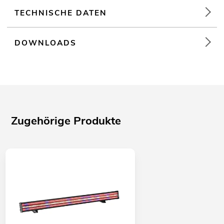
TECHNISCHE DATEN
DOWNLOADS
Zugehörige Produkte