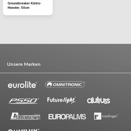
Groundbreaker Kürbis-
Monster, 50cm
Unsere Marken