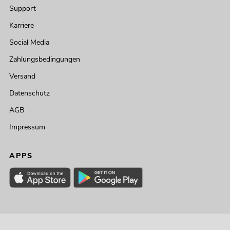
Support
Karriere
Social Media
Zahlungsbedingungen
Versand
Datenschutz
AGB
Impressum
APPS