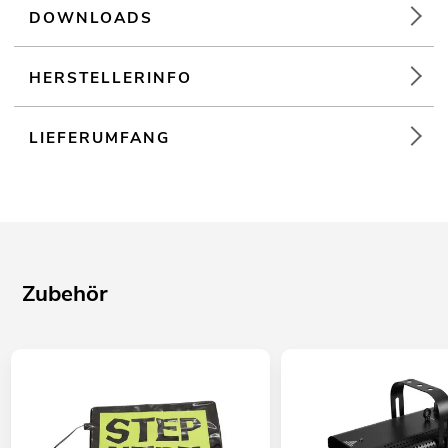
DOWNLOADS
HERSTELLERINFO
LIEFERUMFANG
Zubehör