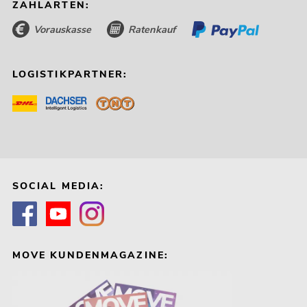
ZAHLARTEN:
Vorauskasse
Ratenkauf
LOGISTIKPARTNER:
SOCIAL MEDIA:
MOVE KUNDENMAGAZINE: