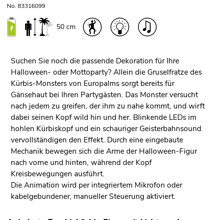
No. 83316099
50 cm
Suchen Sie noch die passende Dekoration für Ihre
Halloween- oder Mottoparty? Allein die Gruselfratze des
Kürbis-Monsters von Europalms sorgt bereits für
Gänsehaut bei Ihren Partygästen. Das Monster versucht
nach jedem zu greifen, der ihm zu nahe kommt, und wirft
dabei seinen Kopf wild hin und her. Blinkende LEDs im
hohlen Kürbiskopf und ein schauriger Geisterbahnsound
vervollständigen den Effekt. Durch eine eingebaute
Mechanik bewegen sich die Arme der Halloween-Figur
nach vorne und hinten, während der Kopf
Kreisbewegungen ausführt.
Die Animation wird per integriertem Mikrofon oder
kabelgebundener, manueller Steuerung aktiviert.