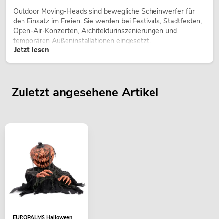
Outdoor Moving-Heads sind bewegliche Scheinwerfer für
den Einsatz im Freien. Sie werden bei Festivals, Stadtfesten,
Open-Air-Konzerten, Architekturinszenierungen und
temporären Außeninstallationen eingesetzt.
Jetzt lesen
Zuletzt angesehene Artikel
EUROPALMS Halloween