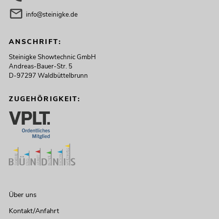
info@steinigke.de
ANSCHRIFT:
Steinigke Showtechnic GmbH
Andreas-Bauer-Str. 5
D-97297 Waldbüttelbrunn
ZUGEHÖRIGKEIT:
Über uns
Kontakt/Anfahrt