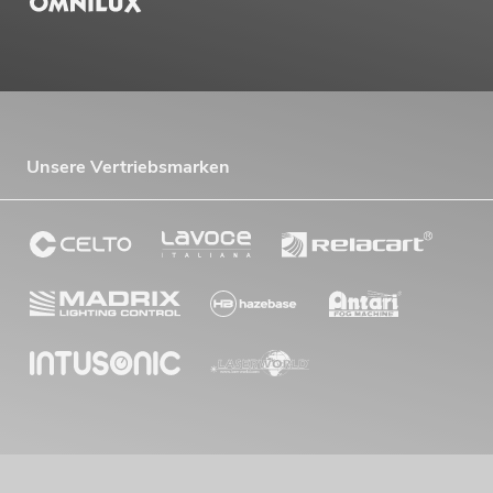
Unsere Vertriebsmarken