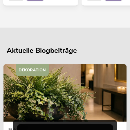
Aktuelle Blogbeiträge
DEKORATION
30.07.2026