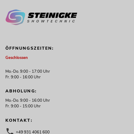
ÖFFNUNGSZEITEN:
Geschlossen
Mo.-Do. 9:00 - 17:00 Uhr
Fr. 9:00 - 16:00 Uhr
ABHOLUNG:
Mo.-Do. 9:00 - 16:00 Uhr
Fr. 9:00 - 15:00 Uhr
KONTAKT:
+49 931 4061 600