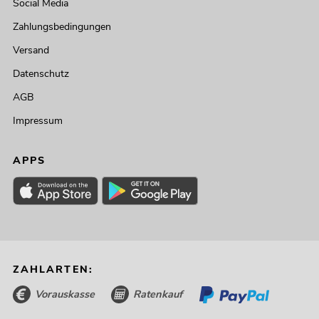
Social Media
Zahlungsbedingungen
Versand
Datenschutz
AGB
Impressum
APPS
ZAHLARTEN:
Vorauskasse
Ratenkauf