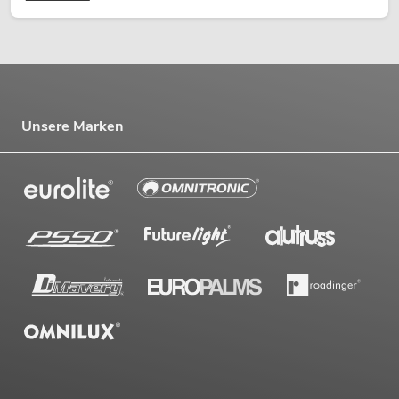
Unsere Marken