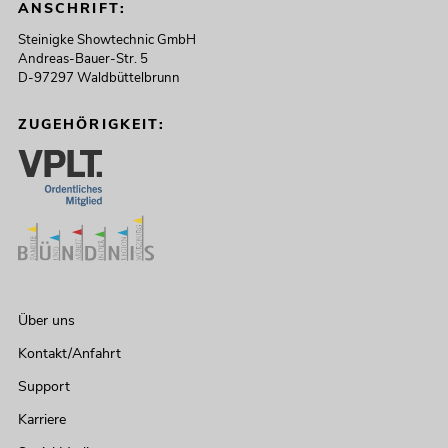
ANSCHRIFT:
Steinigke Showtechnic GmbH
Andreas-Bauer-Str. 5
D-97297 Waldbüttelbrunn
ZUGEHÖRIGKEIT:
Über uns
Kontakt/Anfahrt
Support
Karriere