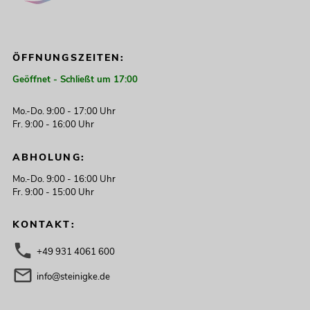
ÖFFNUNGSZEITEN:
Geöffnet - Schließt um 17:00
Mo.-Do. 9:00 - 17:00 Uhr
Fr. 9:00 - 16:00 Uhr
ABHOLUNG:
Mo.-Do. 9:00 - 16:00 Uhr
Fr. 9:00 - 15:00 Uhr
KONTAKT:
+49 931 4061 600
info@steinigke.de