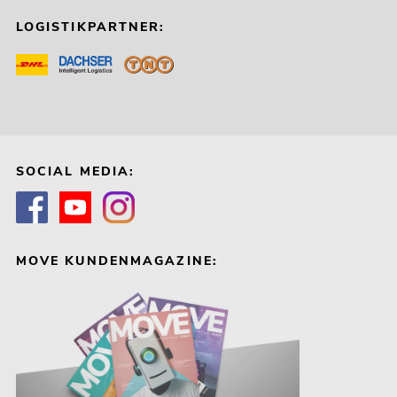
LOGISTIKPARTNER:
SOCIAL MEDIA:
MOVE KUNDENMAGAZINE: