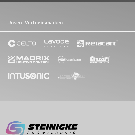
Unsere Vertriebsmarken