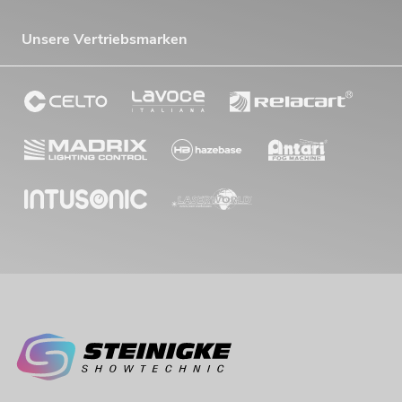
Unsere Vertriebsmarken