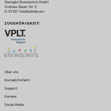
Steinigke Showtechnic GmbH
Andreas-Bauer-Str. 5
D-97297 Waldbüttelbrunn
ZUGEHÖRIGKEIT:
Über uns
Kontakt/Anfahrt
Support
Karriere
Social Media