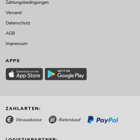
Zahlungsbedingungen
Versand
Datenschutz
AGB
Impressum
APPS
ZAHLARTEN:
Vorauskasse
Ratenkauf
LOGISTIKPARTNER: