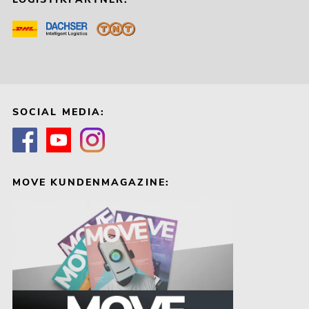
SOCIAL MEDIA:
MOVE KUNDENMAGAZINE: