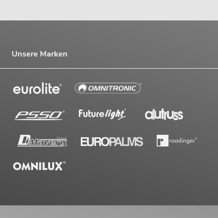
Unsere Marken