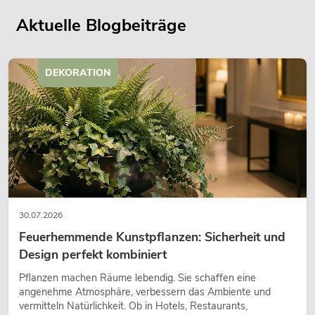
Aktuelle Blogbeiträge
DEKORATION
30.07.2026
Feuerhemmende Kunstpflanzen: Sicherheit und
Design perfekt kombiniert
Pflanzen machen Räume lebendig. Sie schaffen eine
angenehme Atmosphäre, verbessern das Ambiente und
vermitteln Natürlichkeit. Ob in Hotels, Restaurants,