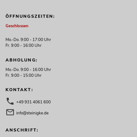
ÖFFNUNGSZEITEN:
Geschlossen
Mo.-Do. 9:00 - 17:00 Uhr
Fr. 9:00 - 16:00 Uhr
ABHOLUNG:
Mo.-Do. 9:00 - 16:00 Uhr
Fr. 9:00 - 15:00 Uhr
KONTAKT:
+49 931 4061 600
info@steinigke.de
ANSCHRIFT: