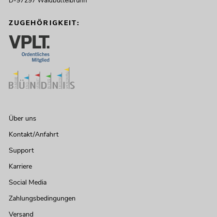
D-97297 Waldbüttelbrunn
ZUGEHÖRIGKEIT:
Über uns
Kontakt/Anfahrt
Support
Karriere
Social Media
Zahlungsbedingungen
Versand