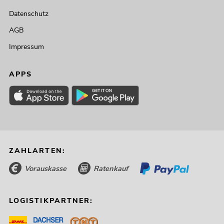
Datenschutz
AGB
Impressum
APPS
ZAHLARTEN:
Vorauskasse
Ratenkauf
LOGISTIKPARTNER: