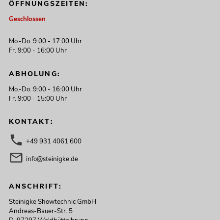
ÖFFNUNGSZEITEN:
Geschlossen
Mo.-Do. 9:00 - 17:00 Uhr
Fr. 9:00 - 16:00 Uhr
ABHOLUNG:
Mo.-Do. 9:00 - 16:00 Uhr
Fr. 9:00 - 15:00 Uhr
KONTAKT:
+49 931 4061 600
info@steinigke.de
ANSCHRIFT:
Steinigke Showtechnic GmbH
Andreas-Bauer-Str. 5