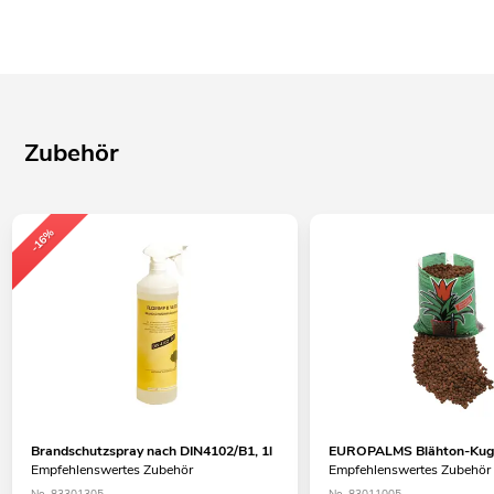
Zubehör
-16%
Brandschutzspray nach DIN4102/B1, 1l
EUROPALMS Blähton-Kuge
Empfehlenswertes Zubehör
Empfehlenswertes Zubehör