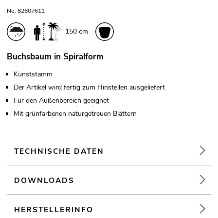
No. 82607611
150 cm
Buchsbaum in Spiralform
Kunststamm
Der Artikel wird fertig zum Hinstellen ausgeliefert
Für den Außenbereich geeignet
Mit grünfarbenen naturgetreuen Blättern
TECHNISCHE DATEN
DOWNLOADS
HERSTELLERINFO