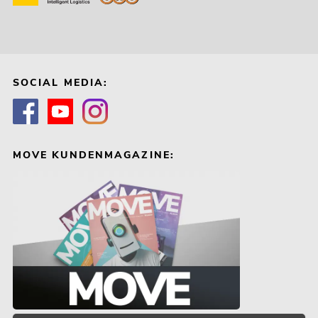
SOCIAL MEDIA:
MOVE KUNDENMAGAZINE: