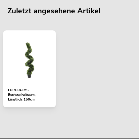
Zuletzt angesehene Artikel
EUROPALMS
Buchsspiralbaum,
künstlich, 150cm