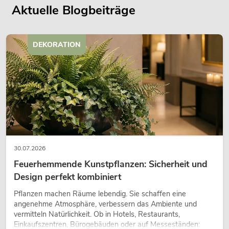
Aktuelle Blogbeiträge
DEKORATION
30.07.2026
Feuerhemmende Kunstpflanzen: Sicherheit und
Design perfekt kombiniert
Pflanzen machen Räume lebendig. Sie schaffen eine
angenehme Atmosphäre, verbessern das Ambiente und
vermitteln Natürlichkeit. Ob in Hotels, Restaurants,
Einkaufszentren, Bürogebäuden oder auf Messeständen: