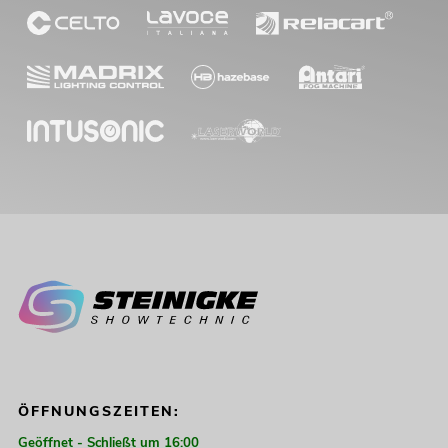
ÖFFNUNGSZEITEN:
Geöffnet - Schließt um 16:00