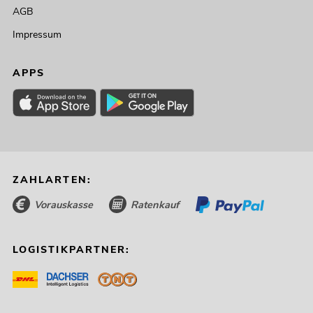
AGB
Impressum
APPS
ZAHLARTEN:
Vorauskasse
Ratenkauf
LOGISTIKPARTNER: