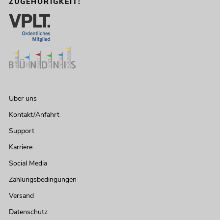
ZUGEHÖRIGKEIT:
Über uns
Kontakt/Anfahrt
Support
Karriere
Social Media
Zahlungsbedingungen
Versand
Datenschutz