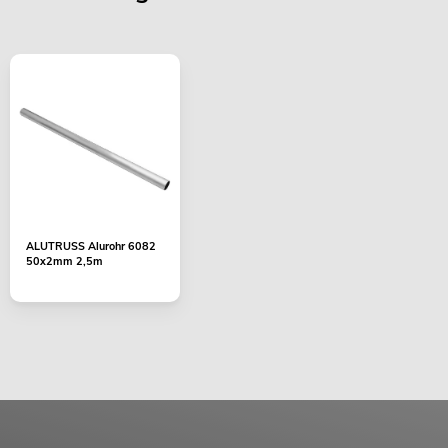
ALUTRUSS Alurohr 6082
50x2mm 2,5m