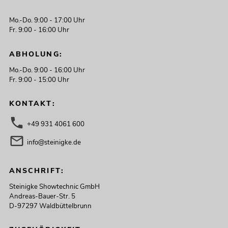
Mo.-Do. 9:00 - 17:00 Uhr
Fr. 9:00 - 16:00 Uhr
ABHOLUNG:
Mo.-Do. 9:00 - 16:00 Uhr
Fr. 9:00 - 15:00 Uhr
KONTAKT:
+49 931 4061 600
info@steinigke.de
ANSCHRIFT:
Steinigke Showtechnic GmbH
Andreas-Bauer-Str. 5
D-97297 Waldbüttelbrunn