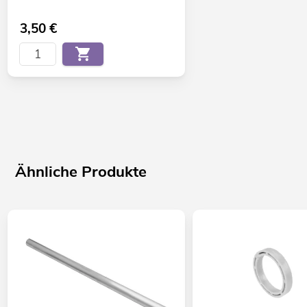
3,50
€
Ähnliche Produkte