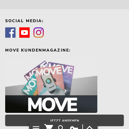
SOCIAL MEDIA:
MOVE KUNDENMAGAZINE:
JETZT ANSEHEN