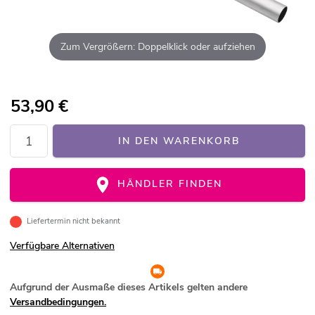
Zum Vergrößern: Doppelklick oder aufziehen
53,90
€
IN DEN WARENKORB
HÄNDLER FINDEN
Liefertermin nicht bekannt
Verfügbare Alternativen
Aufgrund der Ausmaße dieses Artikels gelten andere
Versandbedingungen.