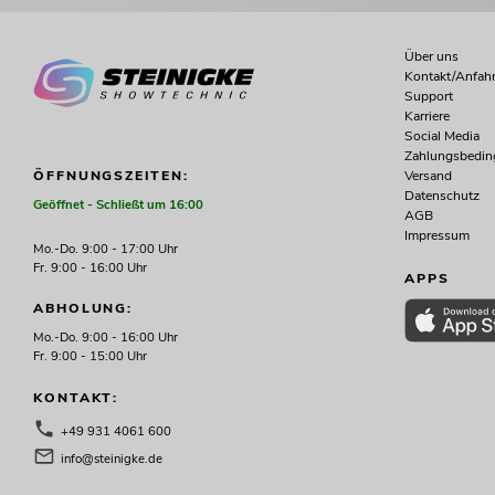
Über uns
Kontakt/Anfahr
Support
Karriere
Social Media
Zahlungsbedi
Versand
ÖFFNUNGSZEITEN:
Datenschutz
Geöffnet - Schließt um 16:00
AGB
Impressum
Mo.-Do. 9:00 - 17:00 Uhr
Fr. 9:00 - 16:00 Uhr
APPS
ABHOLUNG:
Mo.-Do. 9:00 - 16:00 Uhr
Fr. 9:00 - 15:00 Uhr
KONTAKT:
+49 931 4061 600
info@steinigke.de