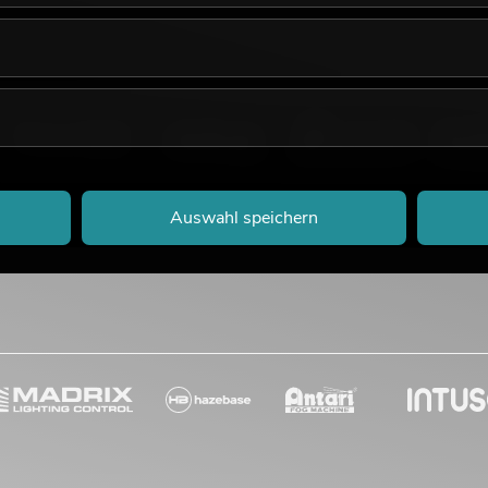
Auswahl speichern