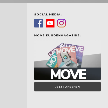
SOCIAL MEDIA:
MOVE KUNDENMAGAZINE:
JETZT ANSEHEN