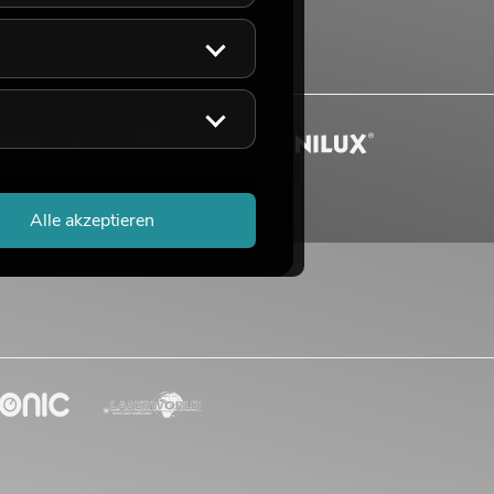
Alle akzeptieren