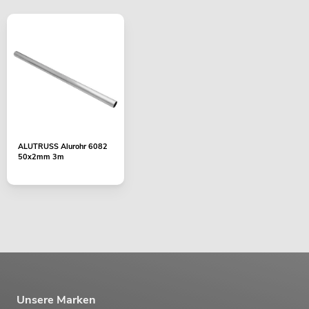
ALUTRUSS Alurohr 6082
50x2mm 3m
Unsere Marken