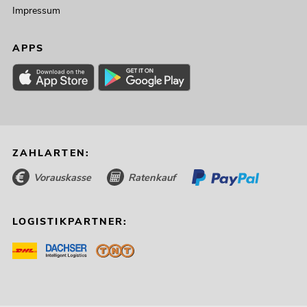
Impressum
APPS
ZAHLARTEN:
Vorauskasse
Ratenkauf
LOGISTIKPARTNER: