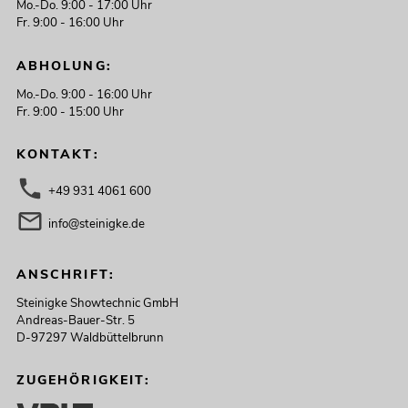
Mo.-Do. 9:00 - 17:00 Uhr
Fr. 9:00 - 16:00 Uhr
ABHOLUNG:
Mo.-Do. 9:00 - 16:00 Uhr
Fr. 9:00 - 15:00 Uhr
KONTAKT:
+49 931 4061 600
info@steinigke.de
ANSCHRIFT:
Steinigke Showtechnic GmbH
Andreas-Bauer-Str. 5
D-97297 Waldbüttelbrunn
ZUGEHÖRIGKEIT: