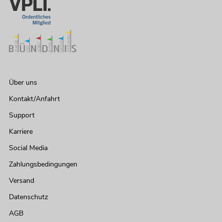
Über uns
Kontakt/Anfahrt
Support
Karriere
Social Media
Zahlungsbedingungen
Versand
Datenschutz
AGB