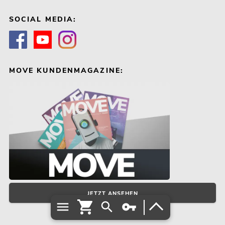
SOCIAL MEDIA:
MOVE KUNDENMAGAZINE:
JETZT ANSEHEN