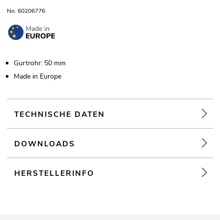
No. 60206776
Gurtrohr: 50 mm
Made in Europe
TECHNISCHE DATEN
DOWNLOADS
HERSTELLERINFO