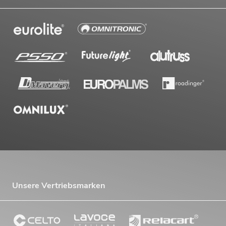
Unsere Vertriebsmarken