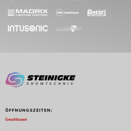
ÖFFNUNGSZEITEN:
Geschlossen