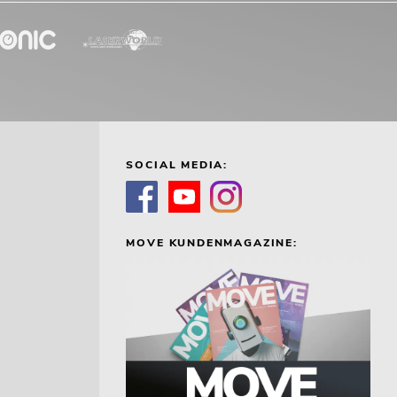
SOCIAL MEDIA:
MOVE KUNDENMAGAZINE: