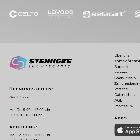
Über uns
Kontakt/Anfahr
Support
Karriere
Social Media
Zahlungsbedi
Versand
ÖFFNUNGSZEITEN:
Datenschutz
Geschlossen
AGB
Impressum
Mo.-Do. 9:00 - 17:00 Uhr
Fr. 9:00 - 16:00 Uhr
APPS
ABHOLUNG:
Mo.-Do. 9:00 - 16:00 Uhr