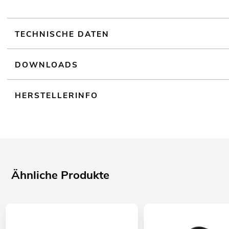
TECHNISCHE DATEN
DOWNLOADS
HERSTELLERINFO
Ähnliche Produkte