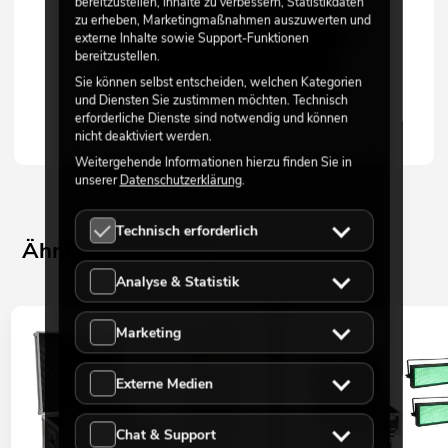
bereitzustellen, Inhalte zu verbessern, Statistikdaten
zu erheben, Marketingmaßnahmen auszuwerten und
externe Inhalte sowie Support-Funktionen
bereitzustellen.
Sie können selbst entscheiden, welchen Kategorien
und Diensten Sie zustimmen möchten. Technisch
erforderliche Dienste sind notwendig und können
nicht deaktiviert werden.
Weitergehende Informationen hierzu finden Sie in
unserer
Datenschutzerklärung
.
Technisch erforderlich
Ähnliche Produkte
Analyse & Statistik
Marketing
Externe Medien
Chat & Support