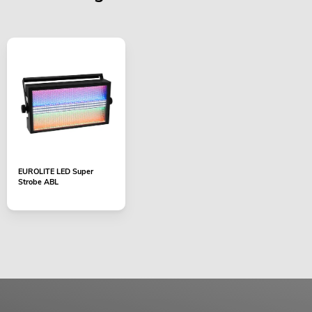
EUROLITE LED Super
Strobe ABL