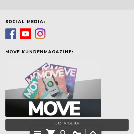
SOCIAL MEDIA:
MOVE KUNDENMAGAZINE:
JETZT ANSEHEN