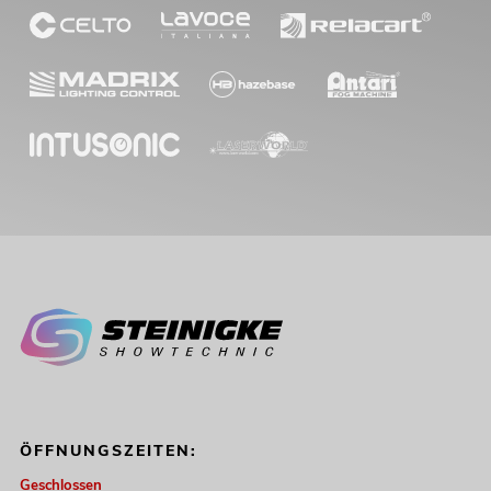
ÖFFNUNGSZEITEN:
Geschlossen