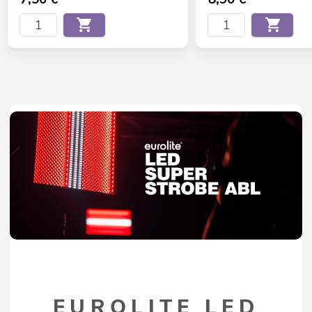
EUROLITE LED