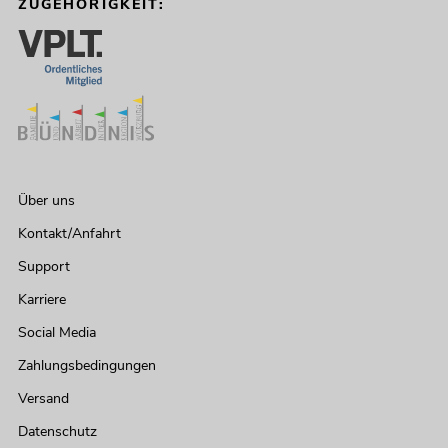
ZUGEHÖRIGKEIT:
Über uns
Kontakt/Anfahrt
Support
Karriere
Social Media
Zahlungsbedingungen
Versand
Datenschutz