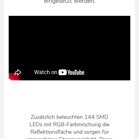
eingesetzt werden.
Zusätzlich beleuchten 144 SMD
LEDs mit RGB-Farbmischung die
Reflektionsfläche und sorgen für