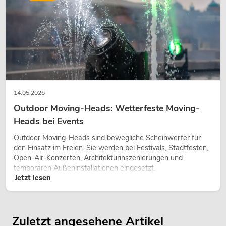
14.05.2026
Outdoor Moving-Heads: Wetterfeste Moving-
Heads bei Events
Outdoor Moving-Heads sind bewegliche Scheinwerfer für
den Einsatz im Freien. Sie werden bei Festivals, Stadtfesten,
Open-Air-Konzerten, Architekturinszenierungen und
temporären Außeninstallationen eingesetzt.
Jetzt lesen
Zuletzt angesehene Artikel