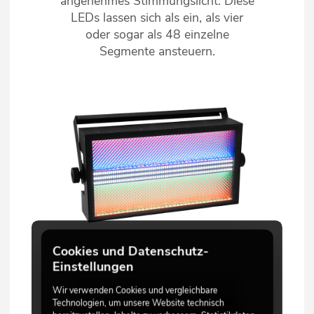
angenehmes Stimmungslicht. Diese
LEDs lassen sich als ein, als vier
oder sogar als 48 einzelne
Segmente ansteuern.
Cookies und Datenschutz-
Einstellungen
Wir verwenden Cookies und vergleichbare
Technologien, um unsere Website technisch