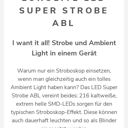
SUPER STROBE
ABL
I want it all! Strobe und Ambient
Light in einem Gerät
Warum nur ein Stroboskop einsetzen,
wenn man gleichzeitig auch ein tolles
Ambient Light haben kann? Das LED Super
Strobe ABL vereint beides: 216 kaltweiße,
extrem helle SMD-LEDs sorgen für den
typischen Stroboskop-Effekt. Diese können
auch dauerhaft leuchten und so als Blinder