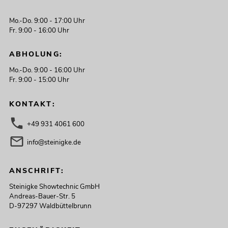
Mo.-Do. 9:00 - 17:00 Uhr
Fr. 9:00 - 16:00 Uhr
ABHOLUNG:
Mo.-Do. 9:00 - 16:00 Uhr
Fr. 9:00 - 15:00 Uhr
KONTAKT:
+49 931 4061 600
info@steinigke.de
ANSCHRIFT:
Steinigke Showtechnic GmbH
Andreas-Bauer-Str. 5
D-97297 Waldbüttelbrunn