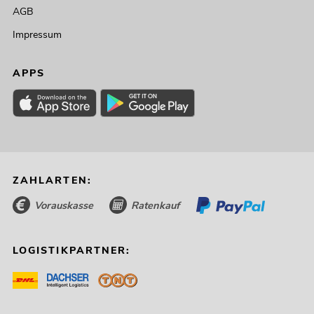
AGB
Impressum
APPS
ZAHLARTEN:
Vorauskasse
Ratenkauf
LOGISTIKPARTNER: