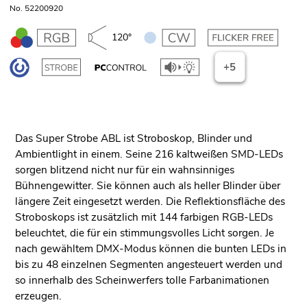
No. 52200920
120°
+5
Das Super Strobe ABL ist Stroboskop, Blinder und
Ambientlight in einem. Seine 216 kaltweißen SMD-LEDs
sorgen blitzend nicht nur für ein wahnsinniges
Bühnengewitter. Sie können auch als heller Blinder über
längere Zeit eingesetzt werden. Die Reflektionsfläche des
Stroboskops ist zusätzlich mit 144 farbigen RGB-LEDs
beleuchtet, die für ein stimmungsvolles Licht sorgen. Je
nach gewähltem DMX-Modus können die bunten LEDs in
bis zu 48 einzelnen Segmenten angesteuert werden und
so innerhalb des Scheinwerfers tolle Farbanimationen
erzeugen.