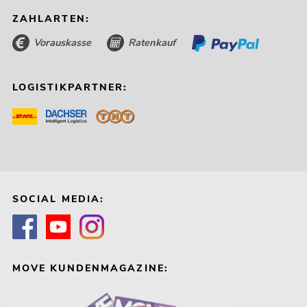
ZAHLARTEN:
Vorauskasse
Ratenkauf
LOGISTIKPARTNER:
SOCIAL MEDIA:
MOVE KUNDENMAGAZINE: