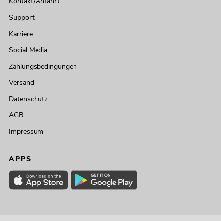
Kontakt/Anfahrt
Support
Karriere
Social Media
Zahlungsbedingungen
Versand
Datenschutz
AGB
Impressum
APPS