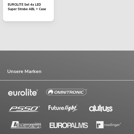
EUROLITE Set 4x LED
Super Strobe ABL + Case
Unsere Marken