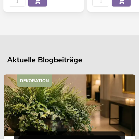
Aktuelle Blogbeiträge
DEKORATION