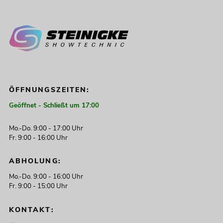
ÖFFNUNGSZEITEN:
Geöffnet - Schließt um 17:00
Mo.-Do. 9:00 - 17:00 Uhr
Fr. 9:00 - 16:00 Uhr
ABHOLUNG:
Mo.-Do. 9:00 - 16:00 Uhr
Fr. 9:00 - 15:00 Uhr
KONTAKT: