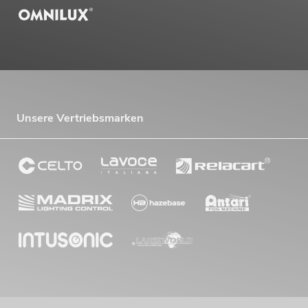
Unsere Vertriebsmarken