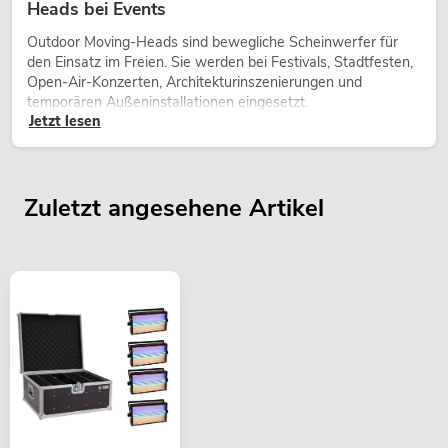
Heads bei Events
Outdoor Moving-Heads sind bewegliche Scheinwerfer für
den Einsatz im Freien. Sie werden bei Festivals, Stadtfesten,
Open-Air-Konzerten, Architekturinszenierungen und
temporären Außeninstallationen eingesetzt.
Jetzt lesen
Zuletzt angesehene Artikel