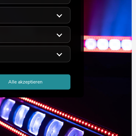
Alle akzeptieren