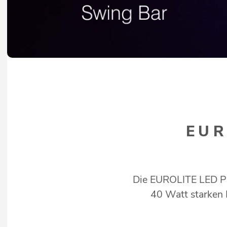
EUR
Die EUROLITE LED PIX
40 Watt starken 