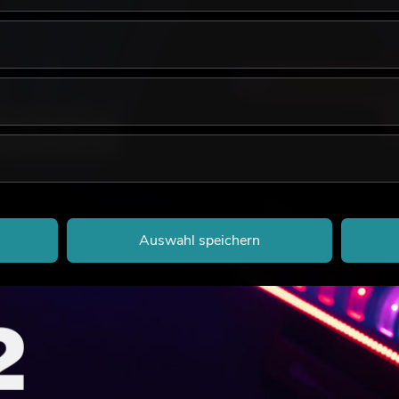
Auswahl speichern