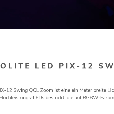
OLITE LED PIX-12 S
-12 Swing QCL Zoom ist eine ein Meter breite Licht
Hochleistungs-LEDs bestückt, die auf RGBW-Farbm