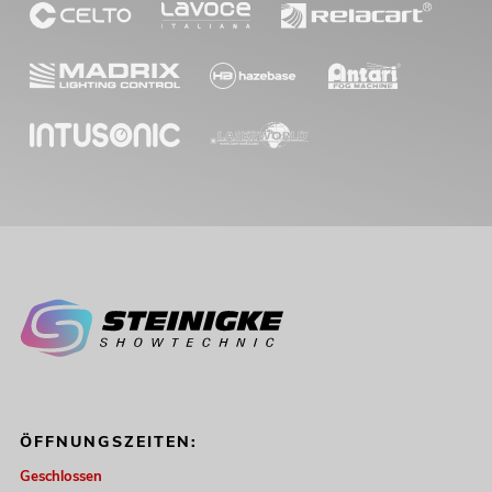
ÖFFNUNGSZEITEN:
Geschlossen