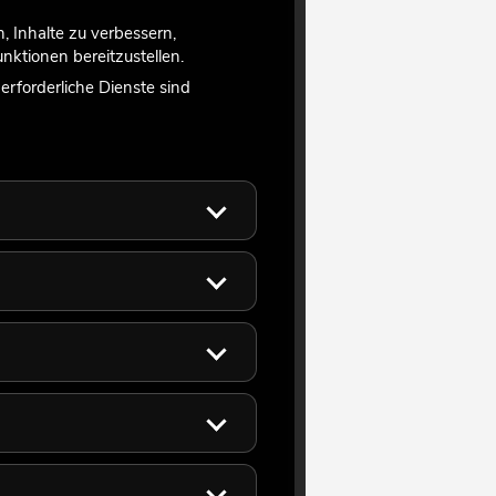
 Inhalte zu verbessern,
ktionen bereitzustellen.
rforderliche Dienste sind