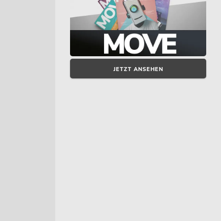
JETZT ANSEHEN