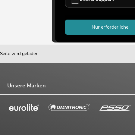
Nur erforderliche
Seite wird geladen...
Unsere Marken