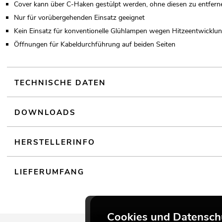
Cover kann über C-Haken gestülpt werden, ohne diesen zu entfern
Nur für vorübergehenden Einsatz geeignet
Kein Einsatz für konventionelle Glühlampen wegen Hitzeentwicklu
Öffnungen für Kabeldurchführung auf beiden Seiten
TECHNISCHE DATEN
DOWNLOADS
HERSTELLERINFO
LIEFERUMFANG
Cookies und Datensch