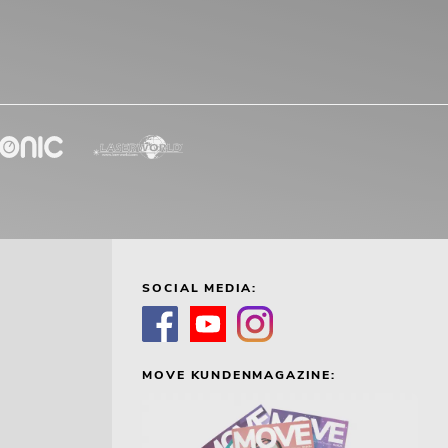
SOCIAL MEDIA:
MOVE KUNDENMAGAZINE: