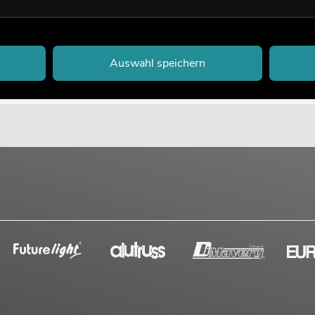
Auswahl speichern