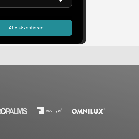
Alle akzeptieren