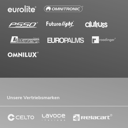
Unsere Vertriebsmarken