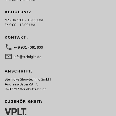
ABHOLUNG:
Mo.-Do. 9:00 - 16:00 Uhr
Fr. 9:00 - 15:00 Uhr
KONTAKT:
+49 931 4061 600
info@steinigke.de
ANSCHRIFT:
Steinigke Showtechnic GmbH
Andreas-Bauer-Str. 5
D-97297 Waldbüttelbrunn
ZUGEHÖRIGKEIT: