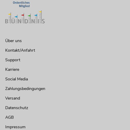
Über uns
Kontakt/Anfahrt
Support
Karriere
Social Media
Zahlungsbedingungen
Versand
Datenschutz
AGB
Impressum