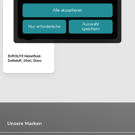
Alle akzeptieren
Auswahl
Nur erforderliche
speichern
EUROLITE Nebelfluid-
Duftstoff, 20ml, Disco
Unsere Marken