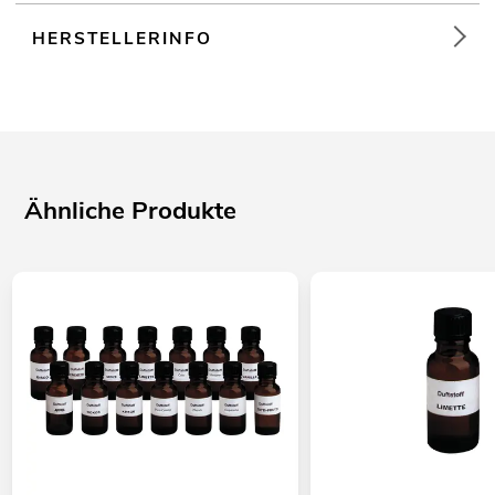
HERSTELLERINFO
Ähnliche Produkte