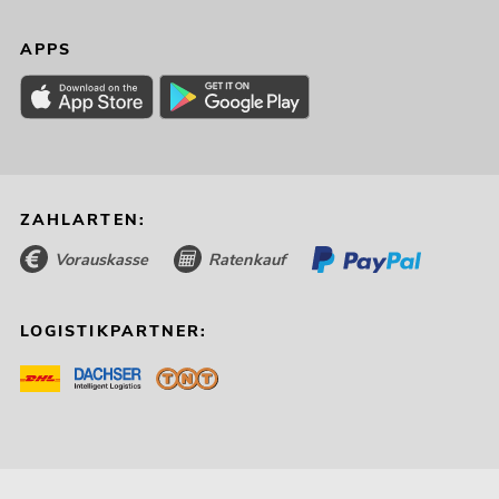
APPS
ZAHLARTEN:
Vorauskasse
Ratenkauf
LOGISTIKPARTNER: