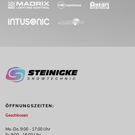
ÖFFNUNGSZEITEN:
Geschlossen
Mo.-Do. 9:00 - 17:00 Uhr
Fr. 9:00 - 16:00 Uhr