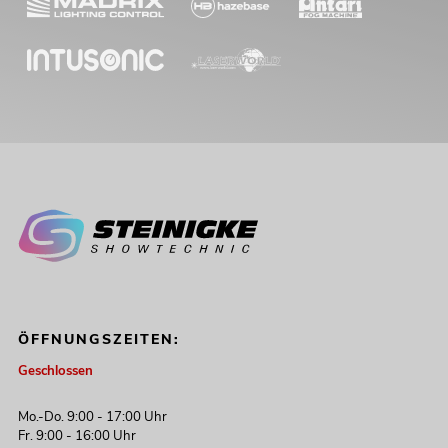
ÖFFNUNGSZEITEN:
Geschlossen
Mo.-Do. 9:00 - 17:00 Uhr
Fr. 9:00 - 16:00 Uhr