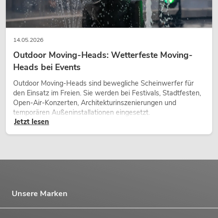
14.05.2026
Outdoor Moving-Heads: Wetterfeste Moving-
Heads bei Events
Outdoor Moving-Heads sind bewegliche Scheinwerfer für
den Einsatz im Freien. Sie werden bei Festivals, Stadtfesten,
Open-Air-Konzerten, Architekturinszenierungen und
temporären Außeninstallationen eingesetzt.
Jetzt lesen
Unsere Marken