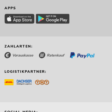
APPS
ZAHLARTEN:
Vorauskasse
Ratenkauf
LOGISTIKPARTNER: