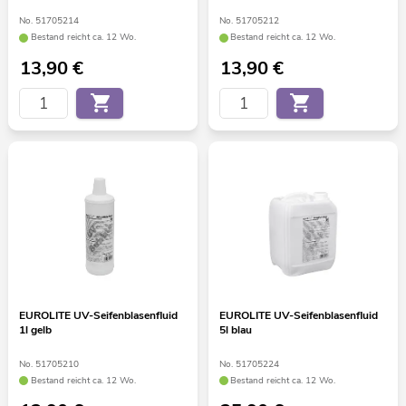
No. 51705214
No. 51705212
Bestand reicht ca. 12 Wo.
Bestand reicht ca. 12 Wo.
13,90
€
13,90
€
EUROLITE UV-Seifenblasenfluid
EUROLITE UV-Seifenblasenfluid
1l gelb
5l blau
No. 51705210
No. 51705224
Bestand reicht ca. 12 Wo.
Bestand reicht ca. 12 Wo.