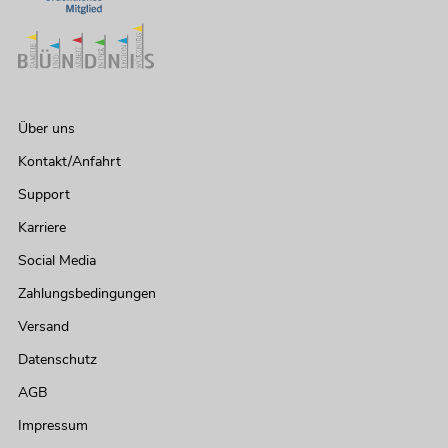
Über uns
Kontakt/Anfahrt
Support
Karriere
Social Media
Zahlungsbedingungen
Versand
Datenschutz
AGB
Impressum