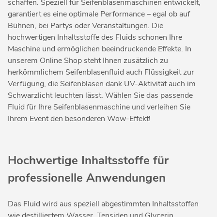
schaffen. Speziell für Seifenblasenmaschinen entwickelt,
garantiert es eine optimale Performance – egal ob auf
Bühnen, bei Partys oder Veranstaltungen. Die
hochwertigen Inhaltsstoffe des Fluids schonen Ihre
Maschine und ermöglichen beeindruckende Effekte. In
unserem Online Shop steht Ihnen zusätzlich zu
herkömmlichem Seifenblasenfluid auch Flüssigkeit zur
Verfügung, die Seifenblasen dank UV-Aktivität auch im
Schwarzlicht leuchten lässt. Wählen Sie das passende
Fluid für Ihre Seifenblasenmaschine und verleihen Sie
Ihrem Event den besonderen Wow-Effekt!
Hochwertige Inhaltsstoffe für
professionelle Anwendungen
Das Fluid wird aus speziell abgestimmten Inhaltsstoffen
wie destilliertem Wasser, Tensiden und Glycerin