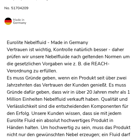
No. 51704209
Eurolite Nebelfluid - Made in Germany
Vertrauen ist wichtig, Kontrolle natürlich besser - daher
prüfen wir unsere Nebelfluide nach geltenden Normen um
die gesetzlichen Vorgaben wie z. B. die REACH-
Verordnung zu erfüllen.
Es muss Gründe geben, wenn ein Produkt seit über zwei
Jahrzehnten das Vertrauen der Kunden genießt. Es muss
Gründe dafür geben, dass wir in über 20 Jahren mehr als 1
Million Einheiten Nebelfluid verkauft haben. Qualität und
Verlässlichkeit sind die entscheidenden Komponenten für
den Erfolg. Unsere Kunden wissen, dass sie mit jedem
Eurolite Fluid ein absolut hochwertiges Produkt in
Händen halten. Um hochwertig zu sein, muss das Produkt
nicht nur den gewünschten Nebel erzeugen; ein Fluid darf