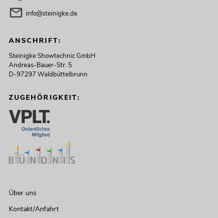
info@steinigke.de
ANSCHRIFT:
Steinigke Showtechnic GmbH
Andreas-Bauer-Str. 5
D-97297 Waldbüttelbrunn
ZUGEHÖRIGKEIT:
Über uns
Kontakt/Anfahrt