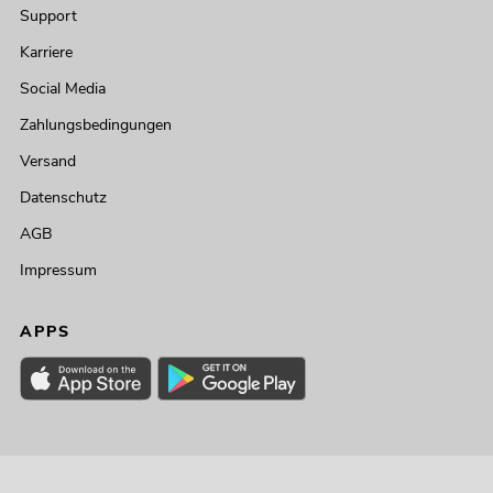
Support
Karriere
Social Media
Zahlungsbedingungen
Versand
Datenschutz
AGB
Impressum
APPS