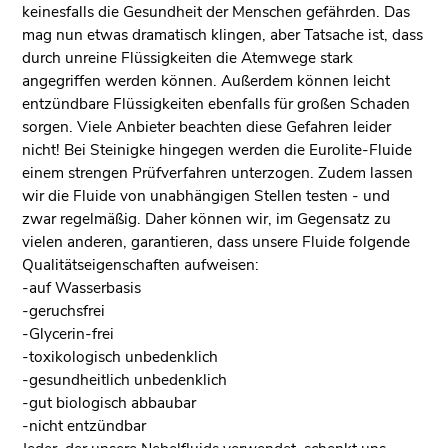
keinesfalls die Gesundheit der Menschen gefährden. Das
mag nun etwas dramatisch klingen, aber Tatsache ist, dass
durch unreine Flüssigkeiten die Atemwege stark
angegriffen werden können. Außerdem können leicht
entzündbare Flüssigkeiten ebenfalls für großen Schaden
sorgen. Viele Anbieter beachten diese Gefahren leider
nicht! Bei Steinigke hingegen werden die Eurolite-Fluide
einem strengen Prüfverfahren unterzogen. Zudem lassen
wir die Fluide von unabhängigen Stellen testen - und
zwar regelmäßig. Daher können wir, im Gegensatz zu
vielen anderen, garantieren, dass unsere Fluide folgende
Qualitätseigenschaften aufweisen:
-auf Wasserbasis
-geruchsfrei
-Glycerin-frei
-toxikologisch unbedenklich
-gesundheitlich unbedenklich
-gut biologisch abbaubar
-nicht entzündbar