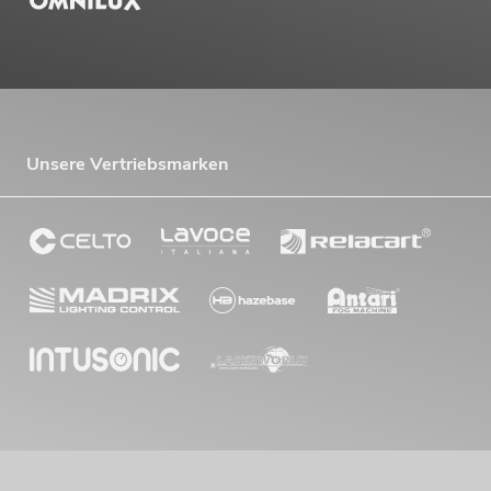
Unsere Vertriebsmarken