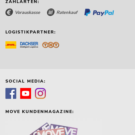
ZAHLARTEN:
Vorauskasse
Ratenkauf
LOGISTIKPARTNER:
SOCIAL MEDIA:
MOVE KUNDENMAGAZINE: