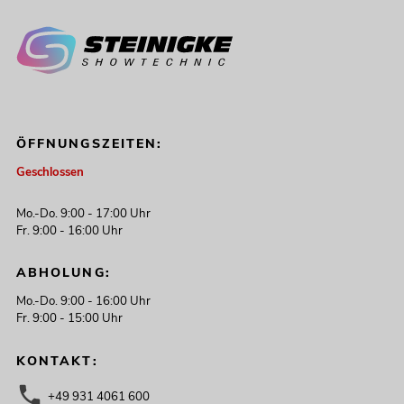
ÖFFNUNGSZEITEN:
Geschlossen
Mo.-Do. 9:00 - 17:00 Uhr
Fr. 9:00 - 16:00 Uhr
ABHOLUNG:
Mo.-Do. 9:00 - 16:00 Uhr
Fr. 9:00 - 15:00 Uhr
KONTAKT:
+49 931 4061 600