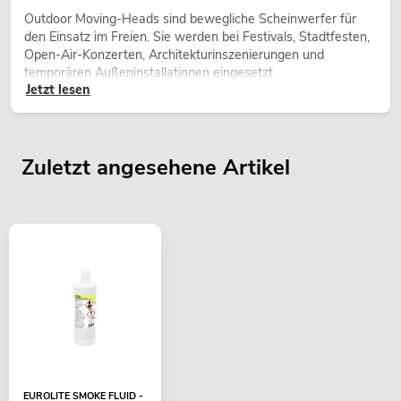
Outdoor Moving-Heads sind bewegliche Scheinwerfer für
den Einsatz im Freien. Sie werden bei Festivals, Stadtfesten,
Open-Air-Konzerten, Architekturinszenierungen und
temporären Außeninstallationen eingesetzt.
Jetzt lesen
Zuletzt angesehene Artikel
EUROLITE SMOKE FLUID -