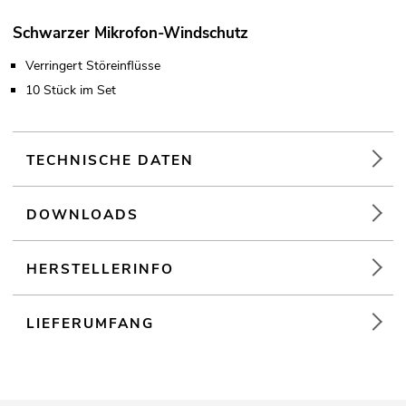
Schwarzer Mikrofon-Windschutz
Verringert Störeinflüsse
10 Stück im Set
TECHNISCHE DATEN
DOWNLOADS
HERSTELLERINFO
LIEFERUMFANG