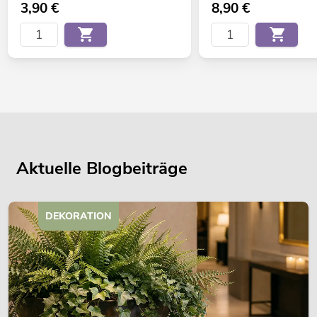
3,90
€
8,90
€
Aktuelle Blogbeiträge
DEKORATION