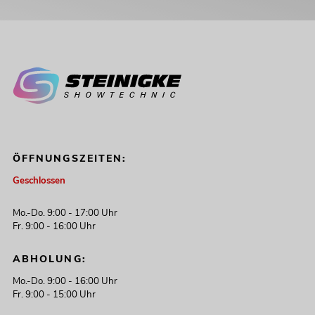
ÖFFNUNGSZEITEN:
Geschlossen
Mo.-Do. 9:00 - 17:00 Uhr
Fr. 9:00 - 16:00 Uhr
ABHOLUNG:
Mo.-Do. 9:00 - 16:00 Uhr
Fr. 9:00 - 15:00 Uhr