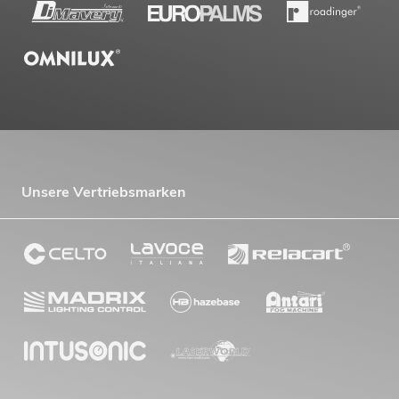
Unsere Vertriebsmarken