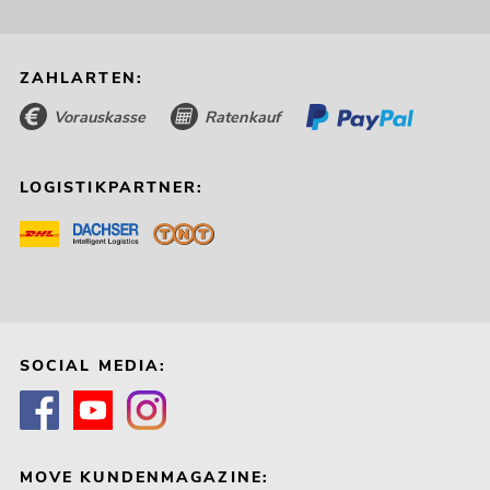
ZAHLARTEN:
Vorauskasse
Ratenkauf
LOGISTIKPARTNER:
SOCIAL MEDIA:
MOVE KUNDENMAGAZINE: