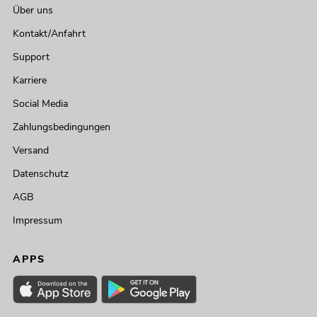
Über uns
Kontakt/Anfahrt
Support
Karriere
Social Media
Zahlungsbedingungen
Versand
Datenschutz
AGB
Impressum
APPS