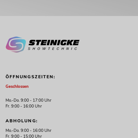
ÖFFNUNGSZEITEN:
Geschlossen
Mo.-Do. 9:00 - 17:00 Uhr
Fr. 9:00 - 16:00 Uhr
ABHOLUNG:
Mo.-Do. 9:00 - 16:00 Uhr
Fr. 9:00 - 15:00 Uhr