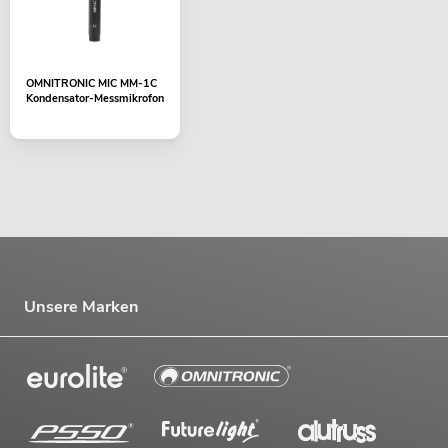
OMNITRONIC MIC MM-1C
Kondensator-Messmikrofon
Unsere Marken