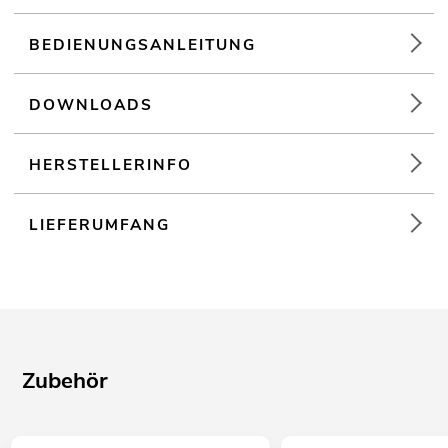
BEDIENUNGSANLEITUNG
DOWNLOADS
HERSTELLERINFO
LIEFERUMFANG
Zubehör