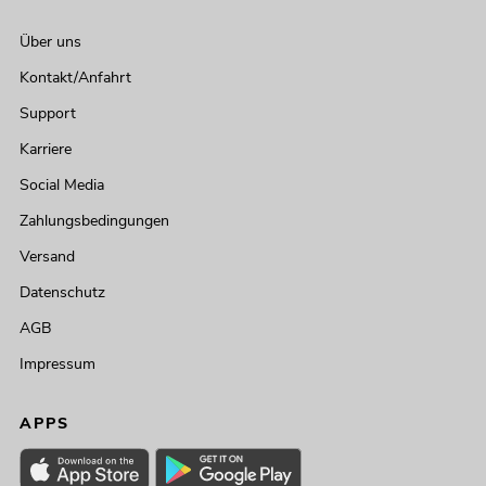
Über uns
Kontakt/Anfahrt
Support
Karriere
Social Media
Zahlungsbedingungen
Versand
Datenschutz
AGB
Impressum
APPS