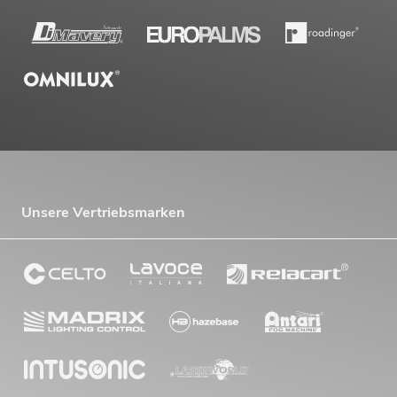
Unsere Vertriebsmarken