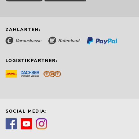
ZAHLARTEN:
Vorauskasse
Ratenkauf
LOGISTIKPARTNER:
SOCIAL MEDIA: