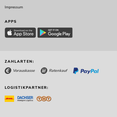
Impressum
APPS
ZAHLARTEN:
Vorauskasse
Ratenkauf
LOGISTIKPARTNER: