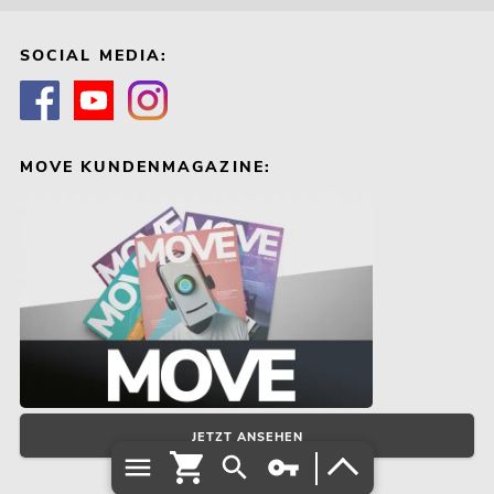
SOCIAL MEDIA:
MOVE KUNDENMAGAZINE:
JETZT ANSEHEN