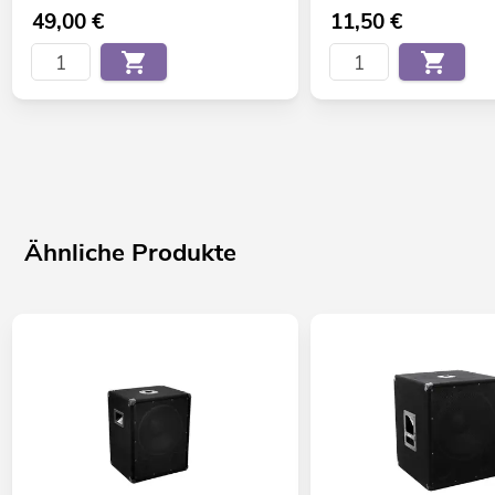
49,00
€
11,50
€
Ähnliche Produkte