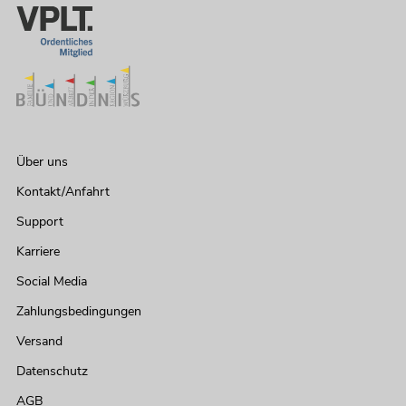
Über uns
Kontakt/Anfahrt
Support
Karriere
Social Media
Zahlungsbedingungen
Versand
Datenschutz
AGB