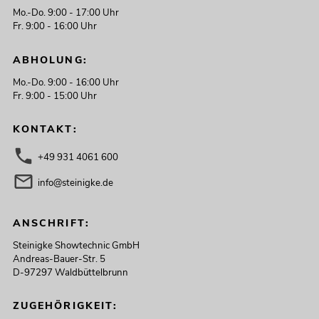
Mo.-Do. 9:00 - 17:00 Uhr
Fr. 9:00 - 16:00 Uhr
ABHOLUNG:
Mo.-Do. 9:00 - 16:00 Uhr
Fr. 9:00 - 15:00 Uhr
KONTAKT:
+49 931 4061 600
info@steinigke.de
ANSCHRIFT:
Steinigke Showtechnic GmbH
Andreas-Bauer-Str. 5
D-97297 Waldbüttelbrunn
ZUGEHÖRIGKEIT: