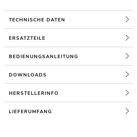
TECHNISCHE DATEN
ERSATZTEILE
BEDIENUNGSANLEITUNG
DOWNLOADS
HERSTELLERINFO
LIEFERUMFANG