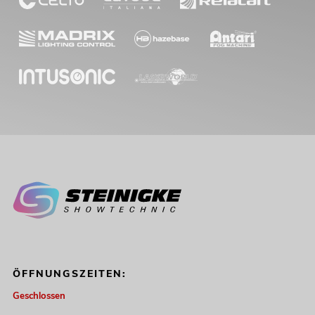
ÖFFNUNGSZEITEN:
Geschlossen