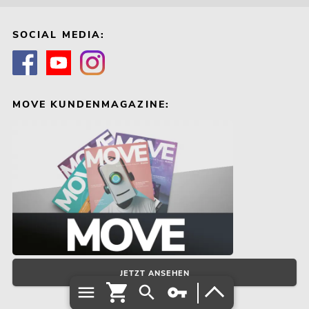
SOCIAL MEDIA:
MOVE KUNDENMAGAZINE:
JETZT ANSEHEN