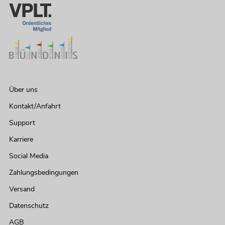
Über uns
Kontakt/Anfahrt
Support
Karriere
Social Media
Zahlungsbedingungen
Versand
Datenschutz
AGB