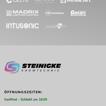
ÖFFNUNGSZEITEN:
Geöffnet - Schließt um 16:00