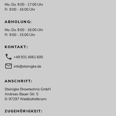
Mo.-Do. 9:00 - 17:00 Uhr
Fr. 9:00 - 16:00 Uhr
ABHOLUNG:
Mo.-Do. 9:00 - 16:00 Uhr
Fr. 9:00 - 15:00 Uhr
KONTAKT:
+49 931 4061 600
info@steinigke.de
ANSCHRIFT:
Steinigke Showtechnic GmbH
Andreas-Bauer-Str. 5
D-97297 Waldbüttelbrunn
ZUGEHÖRIGKEIT: