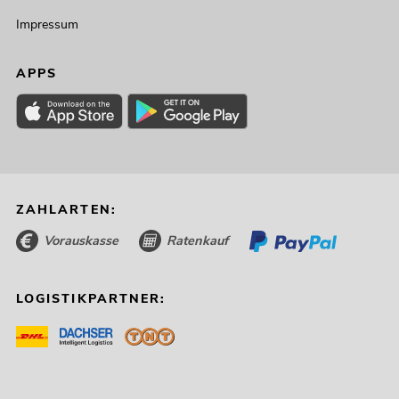
Impressum
APPS
ZAHLARTEN:
Vorauskasse
Ratenkauf
LOGISTIKPARTNER: