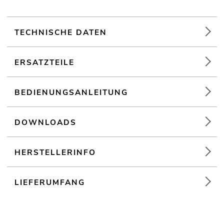
TECHNISCHE DATEN
ERSATZTEILE
BEDIENUNGSANLEITUNG
DOWNLOADS
HERSTELLERINFO
LIEFERUMFANG