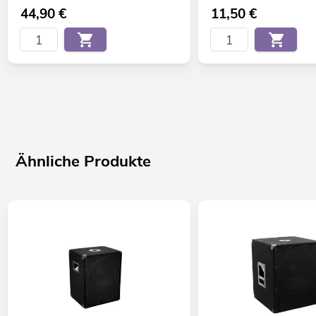
44,90
€
11,50
€
Ähnliche Produkte