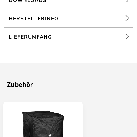
DOWNLOADS
HERSTELLERINFO
LIEFERUMFANG
Zubehör