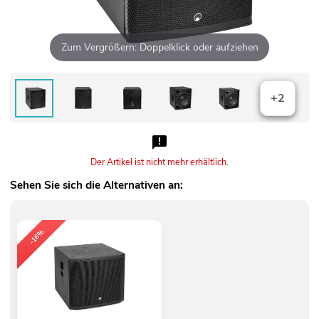
Zum Vergrößern: Doppelklick oder aufziehen
+2
Der Artikel ist nicht mehr erhältlich.
Sehen Sie sich die Alternativen an:
-16%