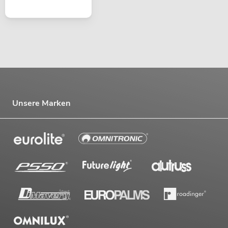
Unsere Marken