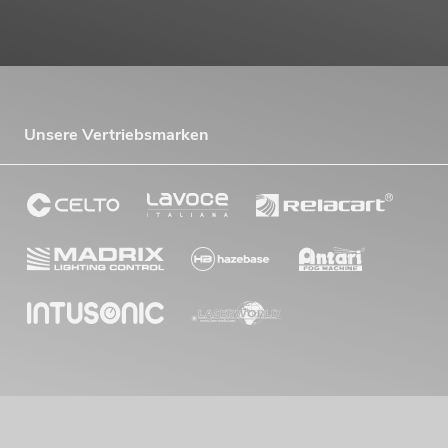
Unsere Vertriebsmarken