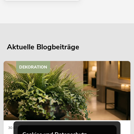
Aktuelle Blogbeiträge
DEKORATION
30.07.2026