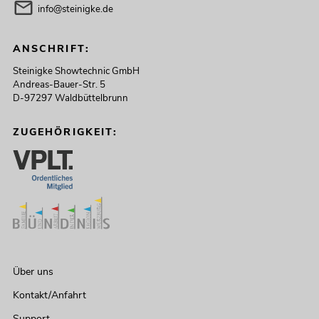
info@steinigke.de
ANSCHRIFT:
Steinigke Showtechnic GmbH
Andreas-Bauer-Str. 5
D-97297 Waldbüttelbrunn
ZUGEHÖRIGKEIT:
Über uns
Kontakt/Anfahrt
Support