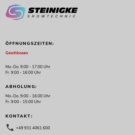
ÖFFNUNGSZEITEN:
Geschlossen
Mo.-Do. 9:00 - 17:00 Uhr
Fr. 9:00 - 16:00 Uhr
ABHOLUNG:
Mo.-Do. 9:00 - 16:00 Uhr
Fr. 9:00 - 15:00 Uhr
KONTAKT:
+49 931 4061 600