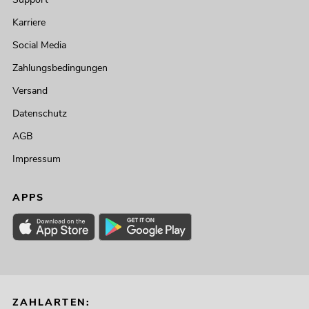
Karriere
Social Media
Zahlungsbedingungen
Versand
Datenschutz
AGB
Impressum
APPS
ZAHLARTEN: