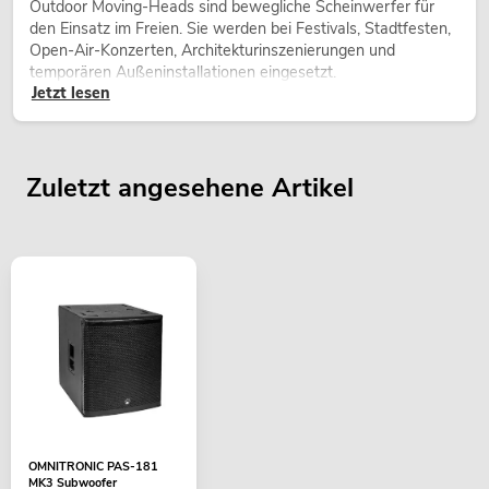
Outdoor Moving-Heads sind bewegliche Scheinwerfer für
den Einsatz im Freien. Sie werden bei Festivals, Stadtfesten,
Open-Air-Konzerten, Architekturinszenierungen und
temporären Außeninstallationen eingesetzt.
Jetzt lesen
Zuletzt angesehene Artikel
OMNITRONIC PAS-181
MK3 Subwoofer