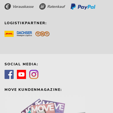
Vorauskasse
Ratenkauf
LOGISTIKPARTNER:
SOCIAL MEDIA:
MOVE KUNDENMAGAZINE: