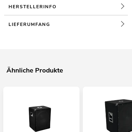
HERSTELLERINFO
LIEFERUMFANG
Ähnliche Produkte