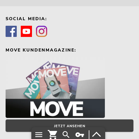
SOCIAL MEDIA:
MOVE KUNDENMAGAZINE:
JETZT ANSEHEN