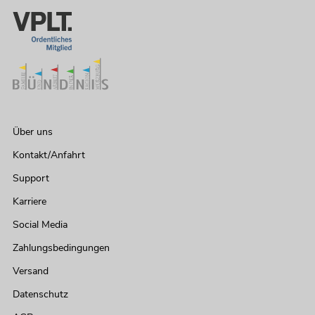
Über uns
Kontakt/Anfahrt
Support
Karriere
Social Media
Zahlungsbedingungen
Versand
Datenschutz