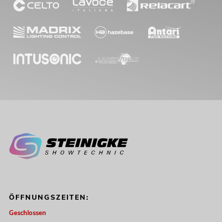
ÖFFNUNGSZEITEN:
Geschlossen