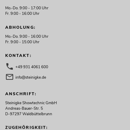
Mo.-Do. 9:00 - 17:00 Uhr
Fr. 9:00 - 16:00 Uhr
ABHOLUNG:
Mo.-Do. 9:00 - 16:00 Uhr
Fr. 9:00 - 15:00 Uhr
KONTAKT:
+49 931 4061 600
info@steinigke.de
ANSCHRIFT:
Steinigke Showtechnic GmbH
Andreas-Bauer-Str. 5
D-97297 Waldbüttelbrunn
ZUGEHÖRIGKEIT: