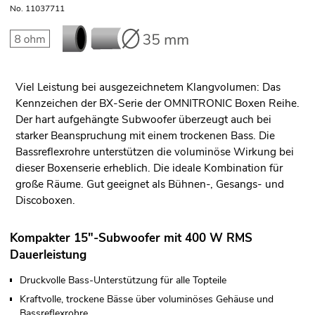
No. 11037711
Viel Leistung bei ausgezeichnetem Klangvolumen: Das
Kennzeichen der BX-Serie der OMNITRONIC Boxen Reihe.
Der hart aufgehängte Subwoofer überzeugt auch bei
starker Beanspruchung mit einem trockenen Bass. Die
Bassreflexrohre unterstützen die voluminöse Wirkung bei
dieser Boxenserie erheblich. Die ideale Kombination für
große Räume. Gut geeignet als Bühnen-, Gesangs- und
Discoboxen.
Kompakter 15"-Subwoofer mit 400 W RMS
Dauerleistung
Druckvolle Bass-Unterstützung für alle Topteile
Kraftvolle, trockene Bässe über voluminöses Gehäuse und
Bassreflexrohre