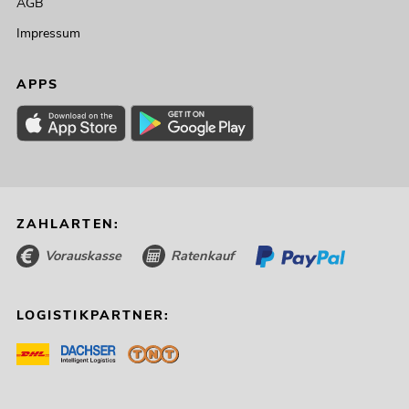
AGB
Impressum
APPS
ZAHLARTEN:
Vorauskasse
Ratenkauf
LOGISTIKPARTNER: