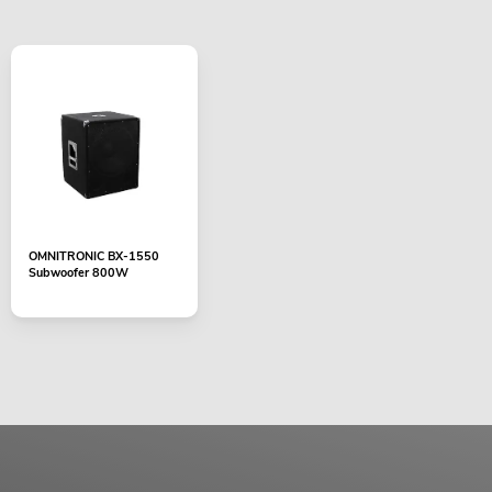
OMNITRONIC BX-1550
Subwoofer 800W