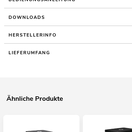
DOWNLOADS
HERSTELLERINFO
LIEFERUMFANG
Ähnliche Produkte