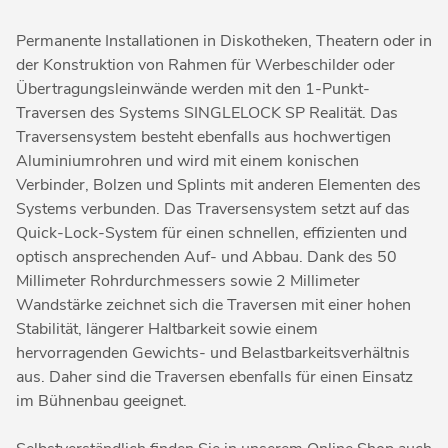
Permanente Installationen in Diskotheken, Theatern oder in
der Konstruktion von Rahmen für Werbeschilder oder
Übertragungsleinwände werden mit den 1-Punkt-
Traversen des Systems SINGLELOCK SP Realität. Das
Traversensystem besteht ebenfalls aus hochwertigen
Aluminiumrohren und wird mit einem konischen
Verbinder, Bolzen und Splints mit anderen Elementen des
Systems verbunden. Das Traversensystem setzt auf das
Quick-Lock-System für einen schnellen, effizienten und
optisch ansprechenden Auf- und Abbau. Dank des 50
Millimeter Rohrdurchmessers sowie 2 Millimeter
Wandstärke zeichnet sich die Traversen mit einer hohen
Stabilität, längerer Haltbarkeit sowie einem
hervorragenden Gewichts- und Belastbarkeitsverhältnis
aus. Daher sind die Traversen ebenfalls für einen Einsatz
im Bühnenbau geeignet.