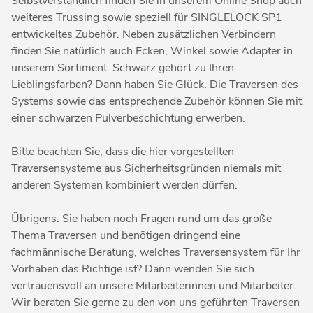
Selbstverständlich finden Sie in unserem Online Shop auch
weiteres Trussing sowie speziell für SINGLELOCK SP1
entwickeltes Zubehör. Neben zusätzlichen Verbindern
finden Sie natürlich auch Ecken, Winkel sowie Adapter in
unserem Sortiment. Schwarz gehört zu Ihren
Lieblingsfarben? Dann haben Sie Glück. Die Traversen des
Systems sowie das entsprechende Zubehör können Sie mit
einer schwarzen Pulverbeschichtung erwerben.
Bitte beachten Sie, dass die hier vorgestellten
Traversensysteme aus Sicherheitsgründen niemals mit
anderen Systemen kombiniert werden dürfen.
Übrigens: Sie haben noch Fragen rund um das große
Thema Traversen und benötigen dringend eine
fachmännische Beratung, welches Traversensystem für Ihr
Vorhaben das Richtige ist? Dann wenden Sie sich
vertrauensvoll an unsere Mitarbeiterinnen und Mitarbeiter.
Wir beraten Sie gerne zu den von uns geführten Traversen