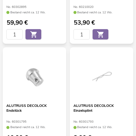
No. 60302895
No. 60210020
Bestand reicht ca. 12 Wo.
Bestand reicht ca. 12 Wo.
59,90
€
53,90
€
ALUTRUSS DECOLOCK
ALUTRUSS DECOLOCK
Endstück
Einzelsplint
No. 60301795
No. 60301793
Bestand reicht ca. 12 Wo.
Bestand reicht ca. 12 Wo.