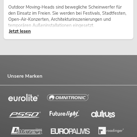
Outdoor Moving-Heads sind bewegliche Scheinwerfer für
den Einsatz im Freien. Sie werden bei Festivals, Stadtfesten,
Open-Air-Konzerten, Architekturinszenierungen und
temporären Außeninstallationen eingesetzt.
Jetzt lesen
Unsere Marken