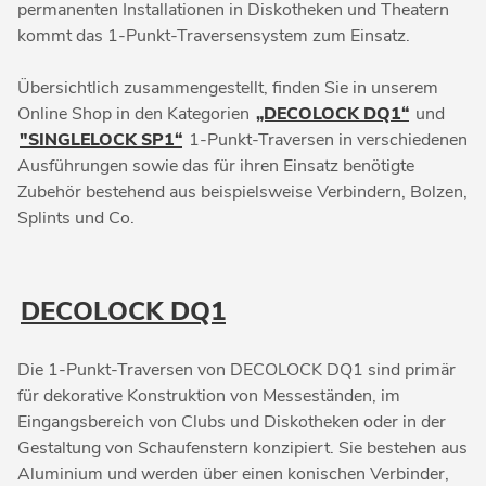
permanenten Installationen in Diskotheken und Theatern
kommt das 1-Punkt-Traversensystem zum Einsatz.
Übersichtlich zusammengestellt, finden Sie in unserem
Online Shop in den Kategorien
„DECOLOCK DQ1“
und
"SINGLELOCK SP1“
1-Punkt-Traversen in verschiedenen
Ausführungen sowie das für ihren Einsatz benötigte
Zubehör bestehend aus beispielsweise Verbindern, Bolzen,
Splints und Co.
DECOLOCK DQ1
Die 1-Punkt-Traversen von DECOLOCK DQ1 sind primär
für dekorative Konstruktion von Messeständen, im
Eingangsbereich von Clubs und Diskotheken oder in der
Gestaltung von Schaufenstern konzipiert. Sie bestehen aus
Aluminium und werden über einen konischen Verbinder,