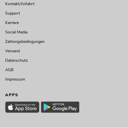
Kontakt/Anfahrt
Support
Karriere
Social Media
Zahlungsbedingungen
Versand
Datenschutz
AGB
Impressum
APPS