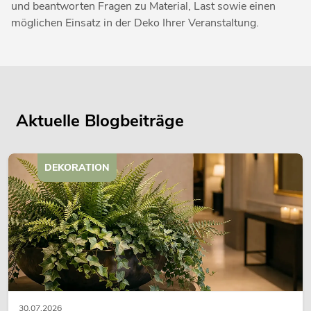
und beantworten Fragen zu Material, Last sowie einen
möglichen Einsatz in der Deko Ihrer Veranstaltung.
Aktuelle Blogbeiträge
DEKORATION
30.07.2026