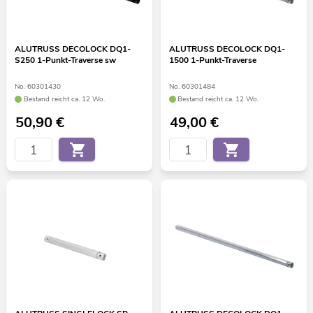
ALUTRUSS DECOLOCK DQ1-
ALUTRUSS DECOLOCK DQ1-
S250 1-Punkt-Traverse sw
1500 1-Punkt-Traverse
No. 60301430
No. 60301484
Bestand reicht ca. 12 Wo.
Bestand reicht ca. 12 Wo.
50,90
€
49,00
€