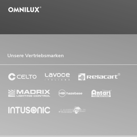
Unsere Vertriebsmarken