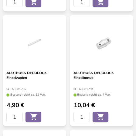
ALUTRUSS DECOLOCK
ALUTRUSS DECOLOCK
Einzelzapfen
Einzelkonus
No. 60301792
No. 60301791
Bestand reicht ca. 12 Wo.
Bestand reicht ca. 4 Wo.
4,90
€
10,04
€