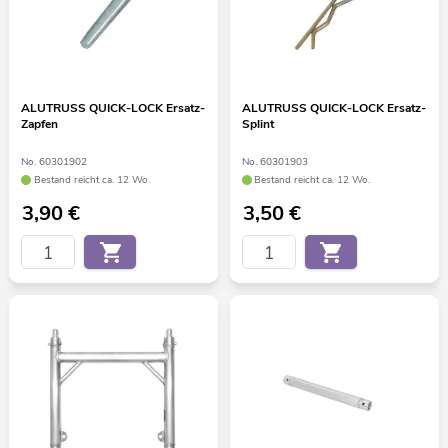
ALUTRUSS QUICK-LOCK Ersatz-
ALUTRUSS QUICK-LOCK Ersatz-
Zapfen
Splint
No. 60301902
No. 60301903
Bestand reicht ca. 12 Wo.
Bestand reicht ca. 12 Wo.
3,90
€
3,50
€