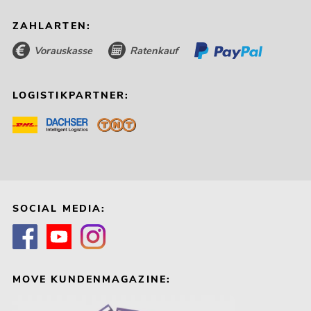
ZAHLARTEN:
Vorauskasse
Ratenkauf
LOGISTIKPARTNER:
SOCIAL MEDIA:
MOVE KUNDENMAGAZINE: