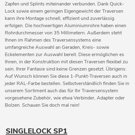
Zapfen und Splints miteinander verbunden. Dank Quick-
Lock sowie einem geringen Eigengewicht der Traversen
kann ihre Montage schnell, effizient und zuverlässig
erfolgen. Die hochwertigen Aluminiumrohre haben einen
Rohrdurchmesser von 35 Millimetern. Außerdem steht
Ihnen im Rahmen des Traversensystems eine
umfangreiche Auswahl an Geraden, Kreis- sowie
Eckelementen zur Auswahl bereit. Diese ermöglichen es
Ihnen, in der Konstruktion mit diesen Traversen flexibel zu
sein. Ihrer Fantasie sind keine Grenzen gesetzt. Übrigens:
Auf Wunsch können Sie diese 1-Punkt-Traversen auch in
jeder RAL-Farbe bestellen. Selbstverständlich finden Sie in
unserem Sortiment auch das für Ihr Traversensystem
vorgesehene Zubehör, wie etwa Verbinder, Adapter oder
Bolzen. Schauen Sie doch mal rein!
SINGLELOCK SP1