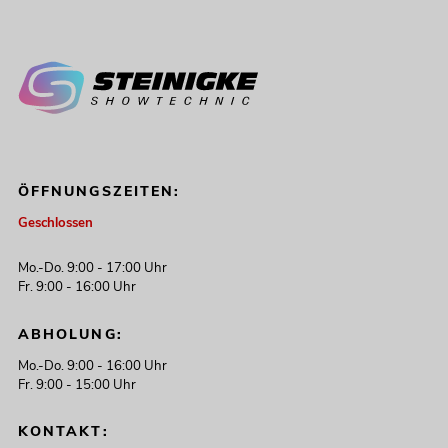
ÖFFNUNGSZEITEN:
Geschlossen
Mo.-Do. 9:00 - 17:00 Uhr
Fr. 9:00 - 16:00 Uhr
ABHOLUNG:
Mo.-Do. 9:00 - 16:00 Uhr
Fr. 9:00 - 15:00 Uhr
KONTAKT: