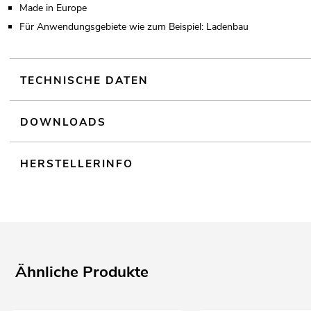
Made in Europe
Für Anwendungsgebiete wie zum Beispiel: Ladenbau
TECHNISCHE DATEN
DOWNLOADS
HERSTELLERINFO
Ähnliche Produkte