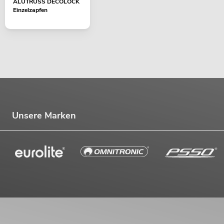
ALUTRUSS DECOLOCK
Einzelzapfen
Unsere Marken