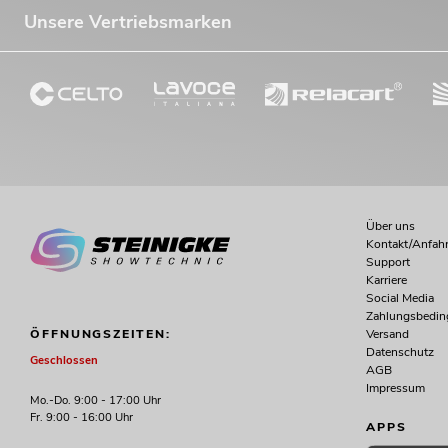
Unsere Vertriebsmarken
Über uns
Kontakt/Anfahr
Support
Karriere
Social Media
Zahlungsbedi
Versand
ÖFFNUNGSZEITEN:
Datenschutz
Geschlossen
AGB
Impressum
Mo.-Do. 9:00 - 17:00 Uhr
Fr. 9:00 - 16:00 Uhr
APPS