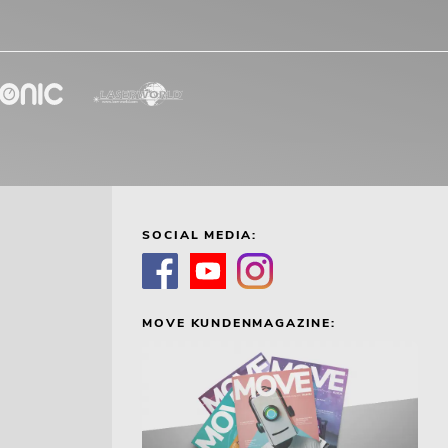
SOCIAL MEDIA:
MOVE KUNDENMAGAZINE: