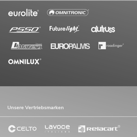
Unsere Vertriebsmarken