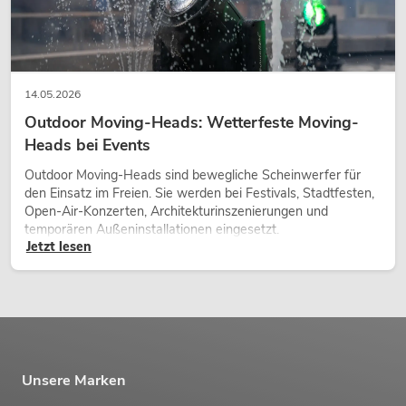
14.05.2026
Outdoor Moving-Heads: Wetterfeste Moving-
Heads bei Events
Outdoor Moving-Heads sind bewegliche Scheinwerfer für
den Einsatz im Freien. Sie werden bei Festivals, Stadtfesten,
Open-Air-Konzerten, Architekturinszenierungen und
temporären Außeninstallationen eingesetzt.
Jetzt lesen
Unsere Marken