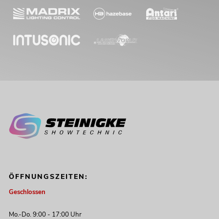
ÖFFNUNGSZEITEN:
Geschlossen
Mo.-Do. 9:00 - 17:00 Uhr