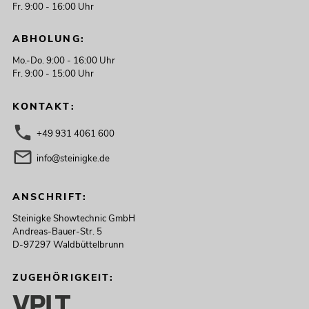
Fr. 9:00 - 16:00 Uhr
ABHOLUNG:
Mo.-Do. 9:00 - 16:00 Uhr
Fr. 9:00 - 15:00 Uhr
KONTAKT:
+49 931 4061 600
info@steinigke.de
ANSCHRIFT:
Steinigke Showtechnic GmbH
Andreas-Bauer-Str. 5
D-97297 Waldbüttelbrunn
ZUGEHÖRIGKEIT: