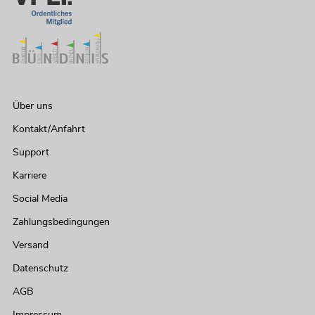
Über uns
Kontakt/Anfahrt
Support
Karriere
Social Media
Zahlungsbedingungen
Versand
Datenschutz
AGB
Impressum