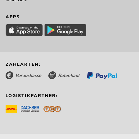
APPS
ZAHLARTEN:
Vorauskasse
Ratenkauf
LOGISTIKPARTNER: