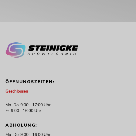
ÖFFNUNGSZEITEN:
Geschlossen
Mo.-Do. 9:00 - 17:00 Uhr
Fr. 9:00 - 16:00 Uhr
ABHOLUNG:
Mo.-Do. 9:00 - 16:00 Uhr