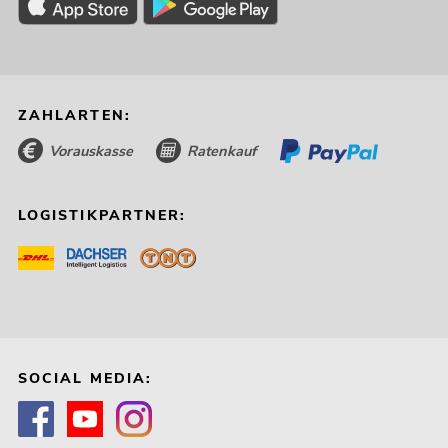
ZAHLARTEN:
Vorauskasse
Ratenkauf
LOGISTIKPARTNER:
SOCIAL MEDIA: