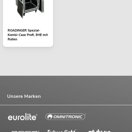
ROADINGER Spezial-
Kombi-Case Profi, 8HE mit
Rollen
Unsere Marken