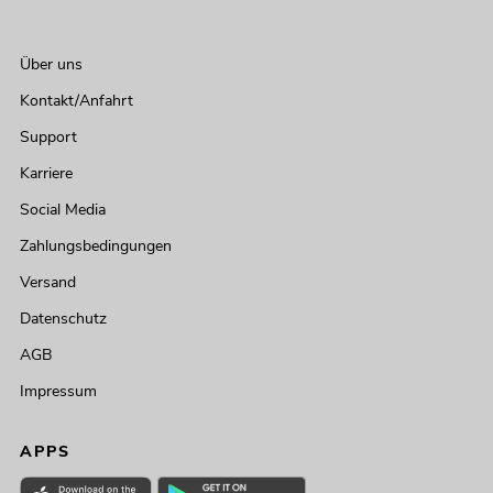
Über uns
Kontakt/Anfahrt
Support
Karriere
Social Media
Zahlungsbedingungen
Versand
Datenschutz
AGB
Impressum
APPS