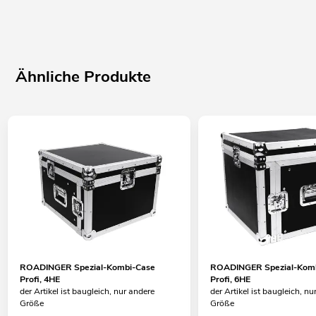
Ähnliche Produkte
ROADINGER Spezial-Kombi-Case
ROADINGER Spezial-Kom
Profi, 4HE
Profi, 6HE
der Artikel ist baugleich, nur andere
der Artikel ist baugleich, nu
Größe
Größe