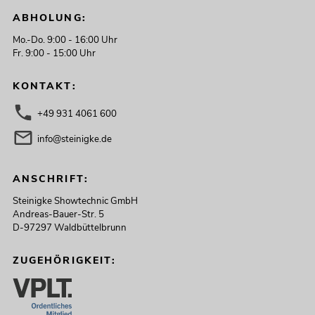
ABHOLUNG:
Mo.-Do. 9:00 - 16:00 Uhr
Fr. 9:00 - 15:00 Uhr
KONTAKT:
+49 931 4061 600
info@steinigke.de
ANSCHRIFT:
Steinigke Showtechnic GmbH
Andreas-Bauer-Str. 5
D-97297 Waldbüttelbrunn
ZUGEHÖRIGKEIT: