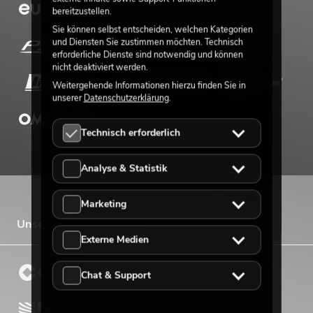
bereitzustellen.
Sie können selbst entscheiden, welchen Kategorien
und Diensten Sie zustimmen möchten. Technisch
erforderliche Dienste sind notwendig und können
nicht deaktiviert werden.
Weitergehende Informationen hierzu finden Sie in
unserer
Datenschutzerklärung
.
Technisch erforderlich
Analyse & Statistik
Marketing
Unsere Vertriebsmarken
Externe Medien
Chat & Support