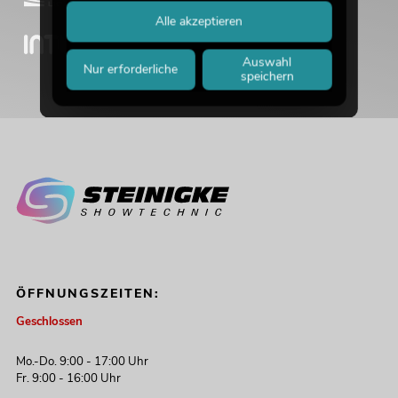
Alle akzeptieren
Auswahl
Nur erforderliche
speichern
ÖFFNUNGSZEITEN:
Geschlossen
Mo.-Do. 9:00 - 17:00 Uhr
Fr. 9:00 - 16:00 Uhr