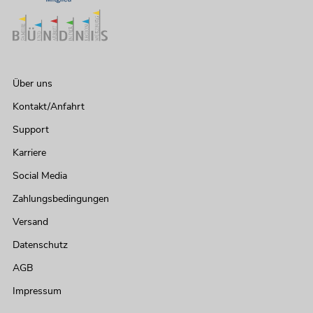
Über uns
Kontakt/Anfahrt
Support
Karriere
Social Media
Zahlungsbedingungen
Versand
Datenschutz
AGB
Impressum