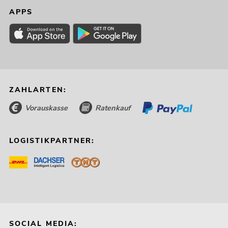
APPS
ZAHLARTEN:
Vorauskasse
Ratenkauf
LOGISTIKPARTNER:
SOCIAL MEDIA: