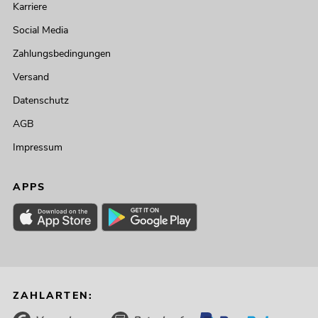
Karriere
Social Media
Zahlungsbedingungen
Versand
Datenschutz
AGB
Impressum
APPS
ZAHLARTEN: