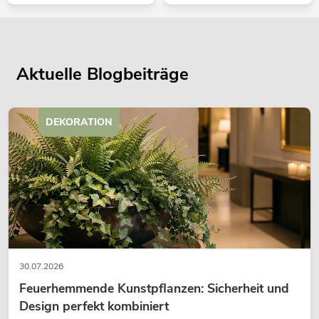
Aktuelle Blogbeiträge
DEKORATION
30.07.2026
Feuerhemmende Kunstpflanzen: Sicherheit und
Design perfekt kombiniert