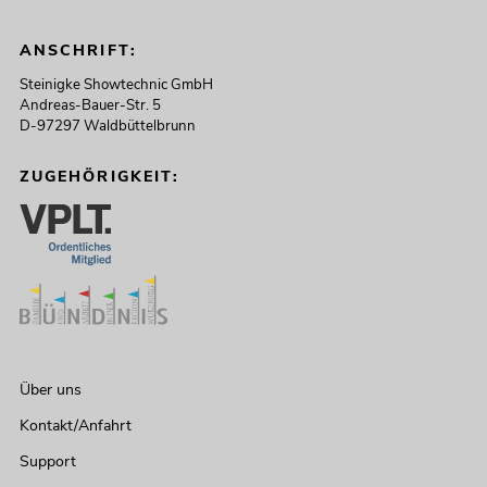
ANSCHRIFT:
Steinigke Showtechnic GmbH
Andreas-Bauer-Str. 5
D-97297 Waldbüttelbrunn
ZUGEHÖRIGKEIT:
Über uns
Kontakt/Anfahrt
Support