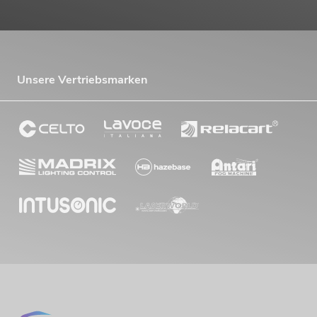
Unsere Vertriebsmarken