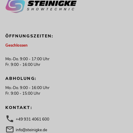
ÖFFNUNGSZEITEN:
Geschlossen
Mo.-Do. 9:00 - 17:00 Uhr
Fr. 9:00 - 16:00 Uhr
ABHOLUNG:
Mo.-Do. 9:00 - 16:00 Uhr
Fr. 9:00 - 15:00 Uhr
KONTAKT:
+49 931 4061 600
info@steinigke.de