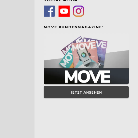
MOVE KUNDENMAGAZINE:
JETZT ANSEHEN