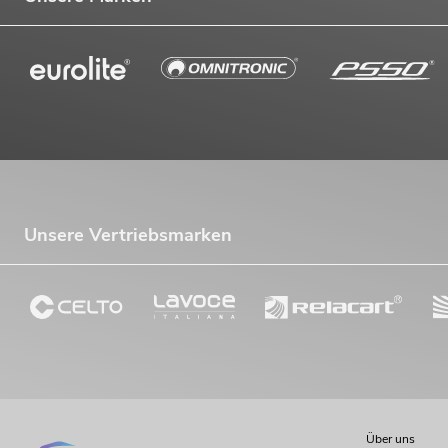
Unsere Vertriebsmarken
Über uns