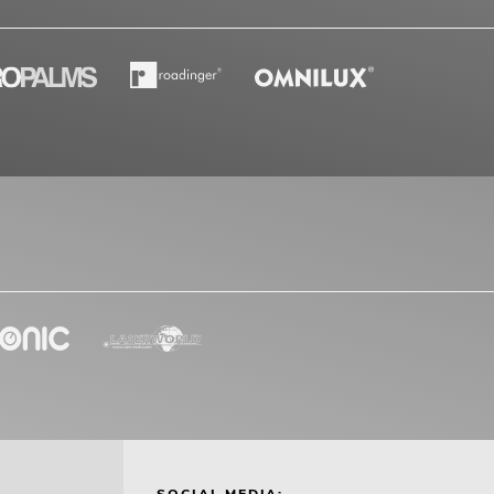
SOCIAL MEDIA: