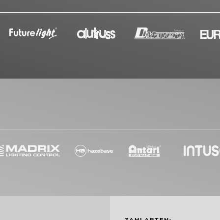
ZAHLARTEN: