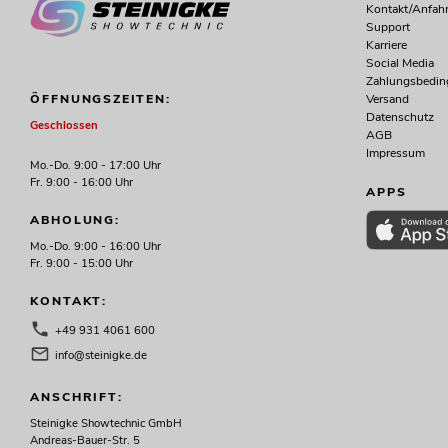
Kontakt/Anfahr
Support
Karriere
Social Media
Zahlungsbedi
Versand
ÖFFNUNGSZEITEN:
Datenschutz
Geschlossen
AGB
Impressum
Mo.-Do. 9:00 - 17:00 Uhr
Fr. 9:00 - 16:00 Uhr
APPS
ABHOLUNG:
Mo.-Do. 9:00 - 16:00 Uhr
Fr. 9:00 - 15:00 Uhr
KONTAKT:
+49 931 4061 600
info@steinigke.de
ANSCHRIFT:
Steinigke Showtechnic GmbH
Andreas-Bauer-Str. 5