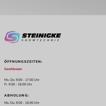
ÖFFNUNGSZEITEN:
Geschlossen
Mo.-Do. 9:00 - 17:00 Uhr
Fr. 9:00 - 16:00 Uhr
ABHOLUNG:
Mo.-Do. 9:00 - 16:00 Uhr