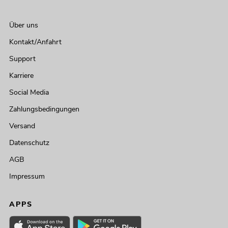
Über uns
Kontakt/Anfahrt
Support
Karriere
Social Media
Zahlungsbedingungen
Versand
Datenschutz
AGB
Impressum
APPS