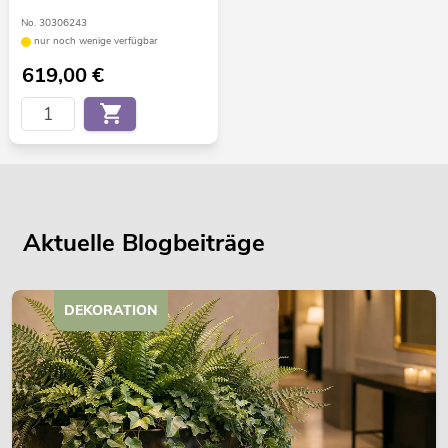
No. 30306243
nur noch wenige verfügbar
619,00
€
Aktuelle Blogbeiträge
DEKORATION