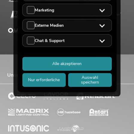
Marketing
Externe Medien
Chat & Support
Alle akzeptieren
Unsere Vertriebsmarken
Auswahl
Nur erforderliche
speichern