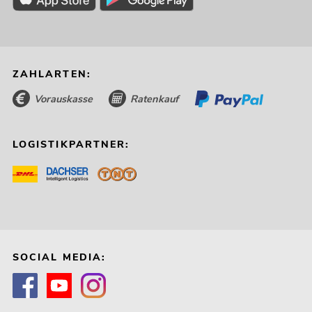
ZAHLARTEN:
Vorauskasse
Ratenkauf
LOGISTIKPARTNER:
SOCIAL MEDIA: